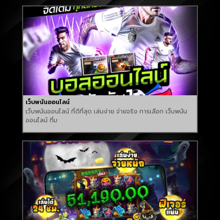
เว็บพนันออนไลน์
เว็บพนันออนไลน์ ที่ดีที่สุด เล่นง่าย จ่ายจริง การเลือก เว็บพนัน
ออนไลน์ ที่ม