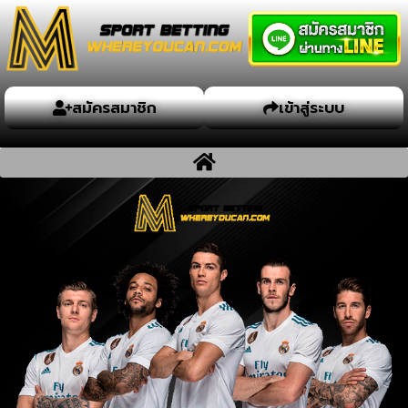
สมัครสมาชิก
เข้าสู่ระบบ