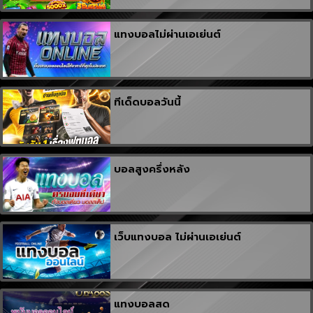
แทงบอลไม่ผ่านเอเย่นต์
ทีเด็ดบอลวันนี้
บอลสูงครึ่งหลัง
เว็บแทงบอล ไม่ผ่านเอเย่นต์
แทงบอลสด