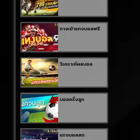
ทางเข้าแทงบอลฟรี
วิเคราะห์ผลบอล
บอลครึ่งลูก
แทงบอลสด