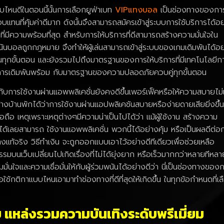
็บไหนดีในตอนนี้นั้นการเลือกยูฟ่าเบท
VIPแทงบอล
เป็นช่องทางของกา
ี่คุ้มค่าดีมาก ดังนั้นจึงสามารถสมัครเข้าสู่ระบบการใช้บริการได้อย
ความพร้อมที่สุด สำหรับการให้บริการที่ดีสามารถสร้างความมั่นใจใน
นบอลถูกกฎหมาย จึงทำให้ผู้เล่นสามารถเข้าสู่ระบบของเกมเดิมพันได้อย
ในทุกขั้นตอน และยังรวมไปถึงมาตรฐานของการให้บริการที่มีเทคโนโลยีก
ุกกับการเดิมพันพร้อม กับมาตรฐานของความปลอดภัยควบคู่ทุกขั้นตอน
ับการใช้งานผ่านแอพพลิเคชั่นยังคงดีขึ้นเพอร์เฟ็คหรือให้ความสบายไม่
ยข้างบ้านพักได้ว่าการใช้งานผ่านแอปพลิเคชันสบายหรือง่ายดายเสียยิ่งขึ้น
อถือ เหตุเพราะเหตุต่างๆมีความน่าเป็นไปได้ว่า แม้ผู้ใช้งาน สร้างความ
นได้เลยสามารถ ใช้งานแอพพลิเคชั่น พวกนี้ได้อย่างคุ้ม หรือเป็นผลดีต่อ
แท้จริง วิธีทำเงิน จะถูกออกแบบเอาไว้อย่างดีทีเดียวเพื่อช่วยเหลือ
บนเว็บเปลี่ยนไปเกิดเรื่องที่ไม่ได้ยุ่งยาก หรือเร็วมากกว่าหลายทีหลา
ามมั่นใจและความเชื่อมั่นให้กับผู้ร่วมพนันได้อย่างดีว่า นี่เป็นช่องทางของ
อใช้กติกาแบบไหนเอามาทำช่องทางที่ดีที่สุดให้เกิดขึ้น ในทุกข้อกำหนดที่เล
 แหล่งรวมความบันเทิงระดับพรีเมี่ยม