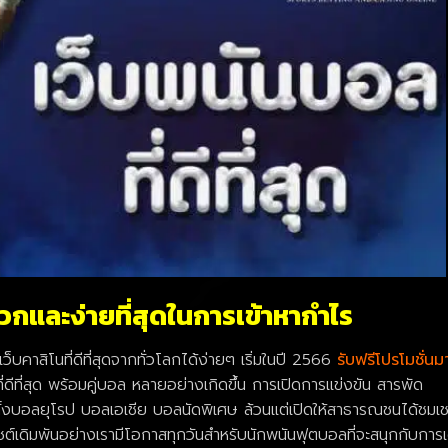
วกและง่ายที่สุดในการเข้าหากำไร
บคาสิโนที่ดีที่สุดจากทั่วโลกได้ง่ายๆ เริ่มในปี 2566
รับฟรีโปรโมชั่นม
ที่สุด พร้อมคู่บอล หลายอย่างเกิดขึ้น การเปิดการแข่งขัน สารพัด
ทั้งบอลยุโรป บอลเอเชีย บอลนัดพิเศษ ล้วนแต่เปิดให้สาธารณชนได้ชมเช
ต์เดิมพันอย่างเรามีโอกาสทุกวันสำหรับนักพนันฟุตบอลที่จะสนุกกับการเ