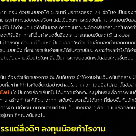
น ฝาก ถอน ด้วยระบบออโต้ 5 วินาที บริการตลอด 24 ชั่วโมง เป็นช่อง
มารถทำการแข่งบอลจริงๆ แล้วเมื่อชนะการแข่งขันก็สามารถถอนเงินอ
ไซต์ไม่ได้กำหนด แต่ถ้าเป็นบอลเครดิตนั้นท่านจะต้องเสียเวลามากในการท
ยอดเทิร์นอีก การที่เว็บกำหนดขึ้นจึงจะสามารถถอนเงินสดได้ แทงบอล
่านไม่ได้ลงทุนก่อน แต่เว็บไซต์เป็นคนออกให้ก่อนท่านจึงต้องทำยอดตามกต
ูปแบบหนึ่ง ที่สามารถเล่นง่ายและได้รับความนิยมเพราะทำผลกำไรได้ง่า
ยไม่ต้องผ่านเงื่อนไขใดๆ จึงเป็นการแทงบอลนักพนันส่วนใหญ่ชื่นชอบ
็บพนัน ด้วยตัวเลือกของการเดิมพันกับการเข้าใช้งานผ่านเว็บพนันที่กลายเป
น้อยที่จะทำให้กำไรเกิดขึ้นได้อย่างน่าสนใจมากกว่า โดยยิ่งไปกว่านั้นข้อจำ
นไลน์
ซึ่งเป็นการเลือกเล่นที่ไม่ได้มีความจำเพาะ ระบุสำหรับเพื่อการพนัน
ห้ท่าน สร้างกำไรให้เกิดมาจากการเดิมพันพวกนั้นได้มาก ที่ต้องขึ้นกับนักเ
ับการเข้าไปทำเงินได้มากน้อยแค่ไหน เว็บแทงบอล ยูฟ่าเบท แม้เลือกลัก
้อยู่มาก ที่คุณพนันลงไป
รแต่สิ่งดีๆ ลงทุนน้อยกำไรงาม