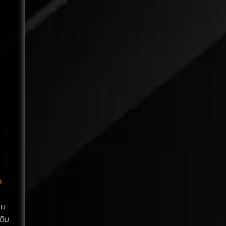
า
ย .
ดิม