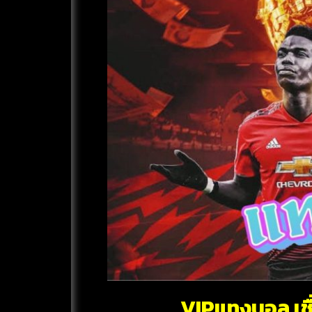
VIPแทงบอล เชื่