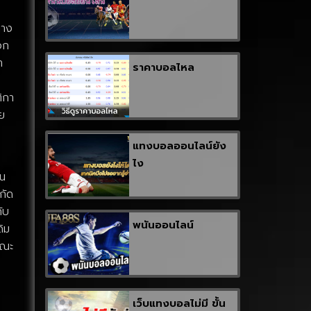
ทาง
อก
ำ
ราคาบอลไหล
ิกา
ย
แทงบอลออนไลน์ยัง
ไง
็น
กัด
กับ
พนันออนไลน์
ดิม
ษณะ
เว็บแทงบอลไม่มี ขั้น