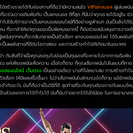
อยากได้สร้างรายได้กับช่องทางที่ถือว่ามีความสนใจ
VIPแทงบอล
ผู้เล่นพนัน
ี่จะร่วมวางเดิมพันกับ เว็บแทงบอล ดีที่สุด ที่นับว่าคุณรายได้อยู่ใน ช่
เข้าไปใช้บริการจากเว็บแทงบอลออนไลน์ที่ดีอย่างยูฟ่าเบท มันเป็นสิ่งได้รั
บไหน ที่จะกล้าให้แก่คุณเยอะเป็นพิเศษขนาดนี้ ก็ยังช่วยสนับสนุนการวางเด
่า ผู้พนันทุกๆคนก็จะกลับกลายเป็นตัวเลือก แทงบอลออนไลน์ ได้รับผลในด
า จะป็นผลในทางที่ดีต่อโอกาสชนะ และการสร้างกำไรให้เกิดมาในอนาคต
ว่า กับสิ่งที่ว่าเมื่อคุณลงทุนไปย่อมเป็นทุนเองที่จะหายไปจากการเดิมพัน
คุณ แค่เพียงพนันเพื่อความ เมื่อใดก็ตาม ที่คุณเลือกพนันไปในแบบที่คาด
บอลออนไลน์ เว็บตรง
เป็นอย่างเดียว บางทีไม่เหมาะสม การสร้างกำไรข
็นตัวเลือก ให้มีผลเสร็จขึ้นมา ไม่ว่าเลือกพนันในลักษณะใดก็ตาม แม้นักพนั
จำกัดอะไร มันก็ถือว่าเป็นวิธีที่ดี สุดท้ายที่จะกับคุณต้องการกับแบบไหน 
วิธีในส่วนของการได้กำไรได้ มันก็นับว่าอยากได้ไม่ใช่น้อย ในการเอามาลง