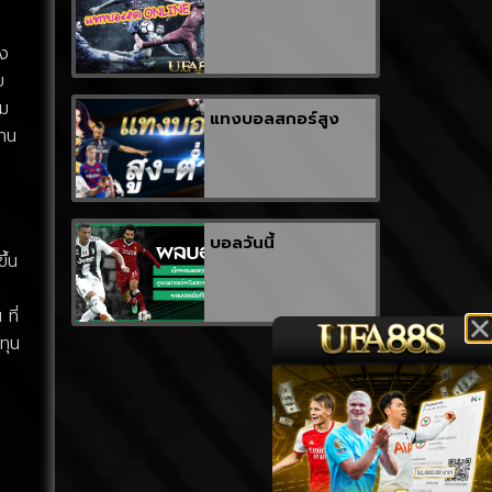
วง
บ
ิม
แทงบอลสกอร์สูง
้าน
บอลวันนี้
ึ้น
น
ที่
ทุน