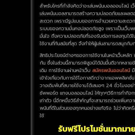
สำหรับใครที่กำลังคิดว่าจะเล่นพนันบอลออนไลน์ เว
เล่นพนันบอลสามารถสร้างความปลอดภัยและผลตอบแทนท
สะดวก เพราะมีรูปแบบของการอำนวยความสะดวกที่มี
ระบบของความมั่นคงปลอดภัยสูง เพราะเป็นเว็บพนั
มั่นใจ ถึงความปลอดภัยที่รองรับต่อการลงทุนได้
ใช้งานที่ทันสมัยที่สุด จึงทำให้ผู้เล่นสามารถสน
สิทธิประโยชน์ต่างๆของการใช้งานในหน้าเว็บหลัก ก
กัน ซึ่งในส่วนนี้สามารถพิสูจน์ได้มันมีันตีจากหลา
เดิม การใช้งานผ่านหน้าเว็บ
สมัครพนันออนไลน์
มื
เข้าใจเกี่ยวกับการใช้โอกาสดีกว่าจากแอพพลิเคชั่
วางเดิมพันที่สบายใช้งานได้เสมอๆ 24 ชั่วโมงอย่าง
ซัพพอร์ต แทงบอลออนไลน์ ให้ทุกๆวิธีการทำกิจกรรม
เท่าตัว นี่อีกหนึ่งวิธีสำคัญที่จะสามารถช่วยเพิ่มคว
พนันที่ดีในส่วนของทุกคนอย่างแท้จริง ไม่ว่าคิดหรื
ใช้
รับฟรีโปรโมชั่นมากมาย