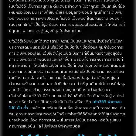
ชั่วโมงเพื่อให้คุณมั่นใจว่าคุณจะได้รับการบริการที่ดีที่สุดการเล่นพนัน
ในufa365 เป็นการสนุกและตื่นเต้นอย่างมาก ไม่ว่าคุณจะเป็นนักเล่นที่มือ
ใหม่หรือมือเซียน เรามีคำแนะนำและข้อมูลที่จะช่วยให้คุณทำการเดิมพัน
อย่างมีประสิทธิภาพสรุปได้ว่าufa365 เว็บพนันที่ได้มาตรฐาน อันดับ 1
ในประเทศไทย” เป็นที่รู้จักในวงการการพนันออนไลน์ด้วยการให้บริการที่
มีคุณภาพและมาตรฐานสูงที่สุดในประเทศไทย
ufa365เว็บพนันที่ได้มาตรฐาน: ความเป็นเลิศและความน่าเชื่อถือในโลก
ของการเดิมพันออนไลน์ ufa365เป็นชื่อที่น่าเชื่อถือและคุ้มค่าในวงการ
การเดิมพันออนไลน์ เว็บไซต์นี้มุ่งเน้นให้บริการที่เป็นมาตรฐานสูงสุดใน
การเดิมพันในกีฬาฟุตบอลและกีฬาอื่นๆ พร้อมทั้งการให้บริการคาสิโนที่
หลากหลาย ทำให้ufabet365กลายเป็นที่ควรคำนึงถึงสำหรับนักเดิมพันที่
มองหาความมั่นคงและความสนุกในการเล่น ufa365มีความเคร่งเครียด
ในเรื่องความปลอดภัยและความเชื่อถือของข้อมูลส่วนตัวของผู้เล่น
ด้วยระบบรักษาความปลอดภัยที่เข้มงวด ทำให้คุณมั่นใจได้ในการที่ข้อมูล
ส่วนตัวและการทำธุรกรรมของคุณจะถูกปกป้องอย่างเข้มงวด
เว็บไซต์ufabet365 มีข้อเสนอและโปรโมชั่นที่น่าตื่นเต้นสำหรับผู้เล่นใหม่
และสมาชิกเก่า โดยมีโอกาสรับเงินโบนัส ฟรีเครดิต
ufa365 ฝากถอน
ไม่มี ขั้น ต่ํา
และข้อเสนอพิเศษอื่นๆ ที่จะเพิ่มความสนุกในการเล่นและเดิม
พัน ความหลากหลายของเว็บไซต์ ufabet365คือสิ่งที่ทำให้ผู้เล่นติดตาม
มาอย่างต่อเนื่อง ทั้งการเดิมพันในการแข่งขันบอลสด หรือในรูปแบบ
ก่อนการแข่งขัน และไม่เพียงแค่กีฬาฟุตบอล