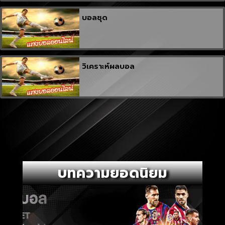
บอลชุด
วิเคราะห์ผลบอล
บทความยอดนิยม