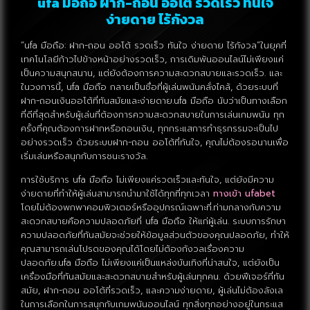
ufa มือถือ ฝาก-ถอน ออโต้ รวดเร็ว ทันใจ
ง่ายดาย ไร้กังวล
“ufa มือถือ: ฝาก-ถอน ออโต้ รวดเร็ว ทันใจ ง่ายดาย ไร้กังวล”ในยุคที่
เทคโนโลยีก้าวไปข้างหน้าอย่างรวดเร็ว, การเดิมพันออนไลน์ไม่เพียงแค่
เป็นความสนุกสนาน, แต่ยังต้องการความสะดวกสบายและรวดเร็ว. และ
ในวงการนี้, ufa มือถือ กลายเป็นชื่อที่ผู้เล่นพนันคลั่งไคล้, ด้วยระบบที่
ฝาก-ถอนเงินออโต้ที่ทันสมัยและง่ายดาย.ufa มือถือ นับว่าเป็นทางเลือก
ที่ดีที่สุดสำหรับผู้เล่นที่ต้องการความสะดวกสบายในการเล่นเกมพนัน ทุก
ครั้งที่คุณต้องการฝากหรือถอนเงิน, ทุกกระแสการทำธุรกรรมจะเป็นไป
อย่างรวดเร็ว ด้วยระบบฝาก-ถอน ออโต้ที่ทันใจ, คุณไม่ต้องรอนานเพื่อ
เริ่มเล่นหรือสนุกกับการชนะรางวัล.
การใช้บริการ ufa มือถือ ไม่เพียงแค่รวดเร็วและทันใจ, แต่ยังมีความ
ง่ายดายที่ทำให้ผู้เล่นสามารถนำมาใช้ได้ทุกที่ทุกเวลา
ทางเข้า ufabet
โดยไม่ต้องพกพาคอมพิวเตอร์หรืออุปกรณ์เฉพาะที่.ท่ามกลางกับความ
สะดวกสบายคือความปลอดภัยที่ ufa มือถือ ให้แก่ผู้เล่น. ระบบการรักษา
ความปลอดภัยที่ทันสมัยจะช่วยให้ข้อมูลส่วนตัวของคุณปลอดภัย, ทำให้
คุณสามารถเล่นโปรดของคุณได้โดยไม่ต้องกังวลเรื่องความ
ปลอดภัย.ufa มือถือ ไม่เพียงแค่เป็นแหล่งบันเทิงที่น่าสนใจ, แต่ยังเป็น
เครื่องมือที่ทันสมัยและสะดวกสบายสำหรับผู้เล่นทุกคน. ด้วยฟีเจอร์ที่ทัน
สมัย, ฝาก-ถอน ออโต้ที่รวดเร็ว, และความง่ายดาย, ผู้เล่นไม่ต้องลังเล
ในการเลือกในการสนุกกับเกมพนันออนไลน์ ทุกสิ่งทุกอย่างอยู่ในกระแส