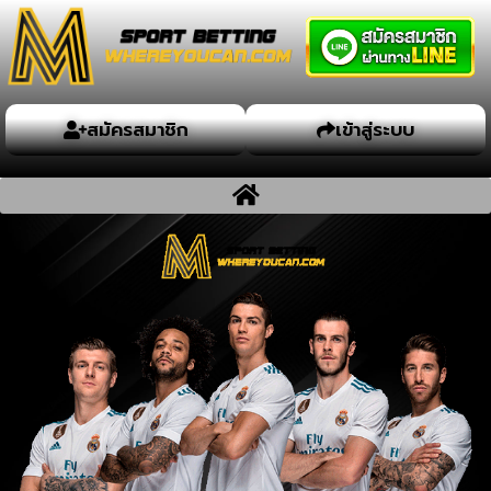
สมัครสมาชิก
เข้าสู่ระบบ