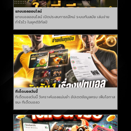
แทงบอลออนไลน์
แทงบอลออนไลน์ เปิดประสบการณ์ใหม่ ระบบทันสมัย เล่นง่าย
กำไรไว ในยุคดิจิทัลปั
ทีเด็ดบอลวันนี้
ทีเด็ดบอลวันนี้ วิเคราะห์บอลแม่นยำ อัปเดตข้อมูลครบ เพิ่มโอกาส
ชนะ ทีเด็ดบอลว