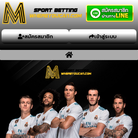
สมัครสมาชิก
เข้าสู่ระบบ