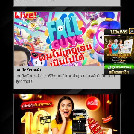
เกมมือถือน่าเล่น
เกมมือถือน่าเล่น รวมรีวิวเกมอัปเดตล่าสุด เล่นเพลินไม่มีเบื่อ ใน
ยุคที่การเล่