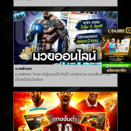
มวยพักยก
มวยพักยก วิเคราะห์คู่มวยเด็ดวันนี้ การติดตาม มวยพักยก ถือ
เป็นหนึ่งในปัจจัยส