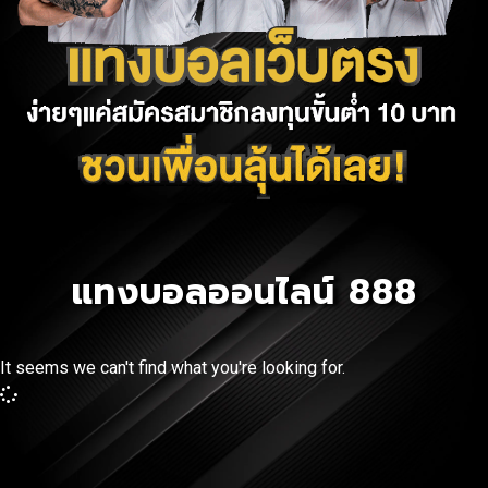
แทงบอลออนไลน์ 888
It seems we can't find what you're looking for.