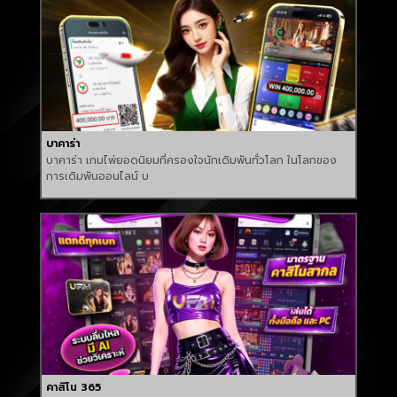
บาคาร่า
บาคาร่า เกมไพ่ยอดนิยมที่ครองใจนักเดิมพันทั่วโลก ในโลกของ
การเดิมพันออนไลน์ บ
คาสิโน 365