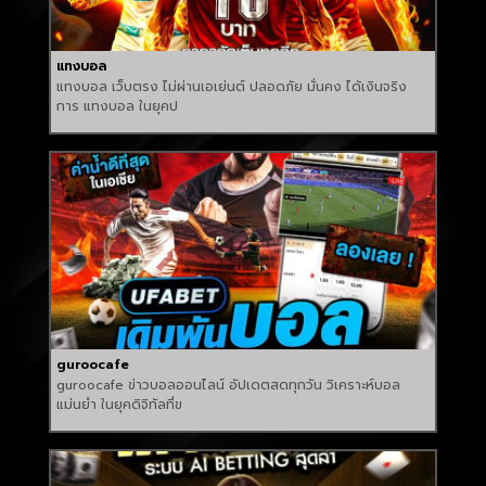
แทงบอล
แทงบอล เว็บตรง ไม่ผ่านเอเย่นต์ ปลอดภัย มั่นคง ได้เงินจริง
การ แทงบอล ในยุคป
guroocafe
guroocafe ข่าวบอลออนไลน์ อัปเดตสดทุกวัน วิเคราะห์บอล
แม่นยำ ในยุคดิจิทัลที่ข