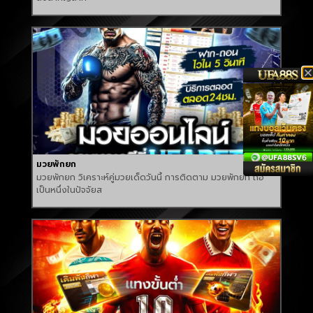
มวยพักยก
มวยพักยก วิเคราะห์คู่มวยเด็ดวันนี้ การติดตาม มวยพักยก ถือ
เป็นหนึ่งในปัจจัยส