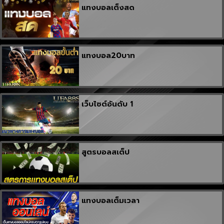
แทงบอลเต็งสด
แทงบอล20บาท
เว็บไซต์อันดับ 1
สูตรบอลสเต็ป
แทงบอลเต็มเวลา