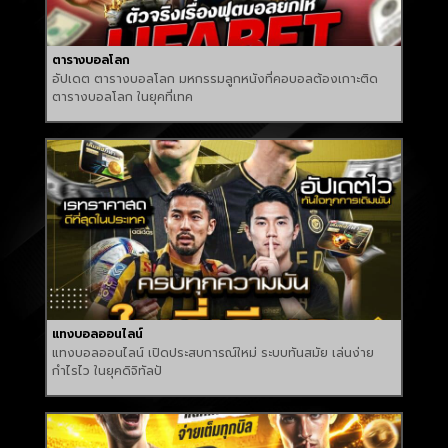
ตารางบอลโลก
อัปเดต ตารางบอลโลก มหกรรมลูกหนังที่คอบอลต้องเกาะติด
ตารางบอลโลก ในยุคที่เทค
แทงบอลออนไลน์
แทงบอลออนไลน์ เปิดประสบการณ์ใหม่ ระบบทันสมัย เล่นง่าย
กำไรไว ในยุคดิจิทัลปั