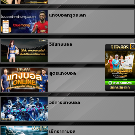
แทงบอลทรูวอเลท
วิธีแทงบอล
สูตรแทงบอล
วิธีการแทงบอล
เช็คราคาบอล