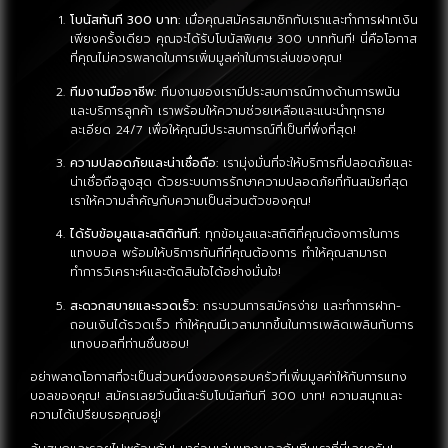
โบนัสทันที 300 บาท:
เมื่อคุณสมัครสมาชิกกับเราและทำการฝากเงิน
เพียงครั้งเดียว คุณจะได้รับโบนัสพิเศษ 300 บาททันที! นี่คือโอกาส
ที่คุณไม่ควรพลาดในการเพิ่มมูลค่าในการเล่นของคุณ!
ทีมงานมืออาชีพ:
ทีมงานของเรามีประสบการณ์ทางด้านการพนัน
และบริการลูกค้า เราพร้อมให้ความช่วยเหลือและแนะนำทุกราย
ละเอียด 24/7 เพื่อให้คุณมีประสบการณ์ที่เป็นที่พึ่งที่สุด!
ความปลอดภัยและน่าเชื่อถือ:
เรามุ่งมั่นที่จะให้บริการที่ปลอดภัยและ
น่าเชื่อถือสูงสุด ด้วยระบบการรักษาความปลอดภัยที่ทันสมัยที่สุด
เราให้ความสำคัญกับความเป็นส่วนตัวของคุณ!
ได้รับข้อมูลและสถิติทันที:
ทุกข้อมูลและสถิติที่คุณต้องการในการ
แทงบอล พร้อมให้บริการทันทีที่คุณต้องการ ทำให้คุณสามารถ
ทำการวิเคราะห์และตัดสินใจได้อย่างมั่นใจ!
สะดวกสบายและรวดเร็ว:
กระบวนการสมัครง่าย และทำการฝาก-
ถอนเงินได้รวดเร็ว ทำให้คุณมีเวลามากขึ้นในการเพลิดเพลินกับการ
แทงบอลที่ท่านชื่นชอบ!
อย่าพลาดโอกาสที่จะเป็นส่วนหนึ่งของครอบครัวที่เพิ่มมูลค่าให้กับการแทง
บอลของคุณ! สมัครเลยวันนี้และรับโบนัสทันที 300 บาท! ความสนุกและ
ความได้เปรียบรอคุณอยู่!