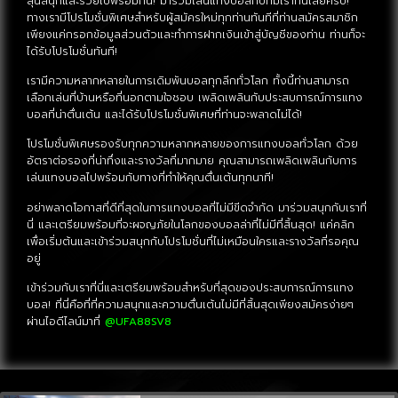
ลุ้นสนุกและรวยไปพร้อมกัน! มาร่วมเล่นแทงบอลกับทีมเราที่นี่เลยครับ!
ทางเรามีโปรโมชั่นพิเศษสำหรับผู้สมัครใหม่ทุกท่านทันทีที่ท่านสมัครสมาชิก
เพียงแค่กรอกข้อมูลส่วนตัวและทำการฝากเงินเข้าสู่บัญชีของท่าน ท่านก็จะ
ได้รับโปรโมชั่นทันที!
เรามีความหลากหลายในการเดิมพันบอลทุกลีกทั่วโลก ทั้งนี้ท่านสามารถ
เลือกเล่นที่บ้านหรือที่นอกตามใจชอบ เพลิดเพลินกับประสบการณ์การแทง
บอลที่น่าตื่นเต้น และได้รับโปรโมชั่นพิเศษที่ท่านจะพลาดไม่ได้!
โปรโมชั่นพิเศษรองรับทุกความหลากหลายของการแทงบอลทั่วโลก ด้วย
อัตราต่อรองที่น่าทึ่งและรางวัลที่มากมาย คุณสามารถเพลิดเพลินกับการ
เล่นแทงบอลไปพร้อมกับทางที่ทำให้คุณตื่นเต้นทุกนาที!
อย่าพลาดโอกาสที่ดีที่สุดในการแทงบอลที่ไม่มีขีดจำกัด มาร่วมสนุกกับเราที่
นี่ และเตรียมพร้อมที่จะผจญภัยในโลกของบอลล่าที่ไม่มีที่สิ้นสุด! แค่คลิก
เพื่อเริ่มต้นและเข้าร่วมสนุกกับโปรโมชั่นที่ไม่เหมือนใครและรางวัลที่รอคุณ
อยู่
เข้าร่วมกับเราที่นี่และเตรียมพร้อมสำหรับที่สุดของประสบการณ์การแทง
บอล! ที่นี่คือที่ที่ความสนุกและความตื่นเต้นไม่มีที่สิ้นสุดเพียงสมัครง่ายๆ
ผ่านไอดีไลน์มาที่
@UFA88SV8