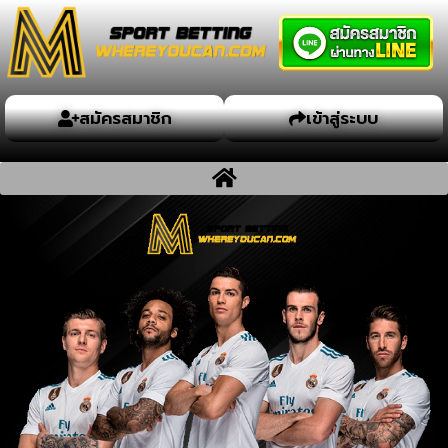
สมัครสมาชิก
เข้าสู่ระบบ