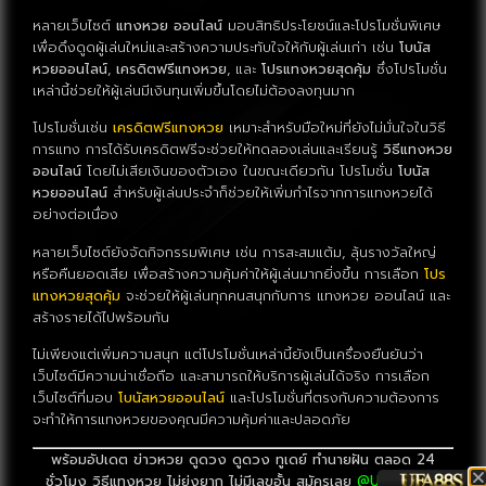
หลายเว็บไซต์
แทงหวย ออนไลน์
มอบสิทธิประโยชน์และโปรโมชั่นพิเศษ
เพื่อดึงดูดผู้เล่นใหม่และสร้างความประทับใจให้กับผู้เล่นเก่า เช่น
โบนัส
หวยออนไลน์
,
เครดิตฟรีแทงหวย
, และ
โปรแทงหวยสุดคุ้ม
ซึ่งโปรโมชั่น
เหล่านี้ช่วยให้ผู้เล่นมีเงินทุนเพิ่มขึ้นโดยไม่ต้องลงทุนมาก
โปรโมชั่นเช่น
เครดิตฟรีแทงหวย
เหมาะสำหรับมือใหม่ที่ยังไม่มั่นใจในวิธี
การแทง การได้รับเครดิตฟรีจะช่วยให้ทดลองเล่นและเรียนรู้
วิธีแทงหวย
ออนไลน์
โดยไม่เสียเงินของตัวเอง ในขณะเดียวกัน โปรโมชั่น
โบนัส
หวยออนไลน์
สำหรับผู้เล่นประจำก็ช่วยให้เพิ่มกำไรจากการแทงหวยได้
อย่างต่อเนื่อง
หลายเว็บไซต์ยังจัดกิจกรรมพิเศษ เช่น การสะสมแต้ม, ลุ้นรางวัลใหญ่
หรือคืนยอดเสีย เพื่อสร้างความคุ้มค่าให้ผู้เล่นมากยิ่งขึ้น การเลือก
โปร
แทงหวยสุดคุ้ม
จะช่วยให้ผู้เล่นทุกคนสนุกกับการ แทงหวย ออนไลน์ และ
สร้างรายได้ไปพร้อมกัน
ไม่เพียงแต่เพิ่มความสนุก แต่โปรโมชั่นเหล่านี้ยังเป็นเครื่องยืนยันว่า
เว็บไซต์มีความน่าเชื่อถือ และสามารถให้บริการผู้เล่นได้จริง การเลือก
เว็บไซต์ที่มอบ
โบนัสหวยออนไลน์
และโปรโมชั่นที่ตรงกับความต้องการ
จะทำให้การแทงหวยของคุณมีความคุ้มค่าและปลอดภัย
พร้อมอัปเดต ข่าวหวย ดูดวง ดูดวง ทูเดย์ ทำนายฝัน ตลอด 24
ชั่วโมง วิธีแทงหวย ไม่ยุ่งยาก ไม่มีเลขอั้น สมัครเลย
@UFA88SV8