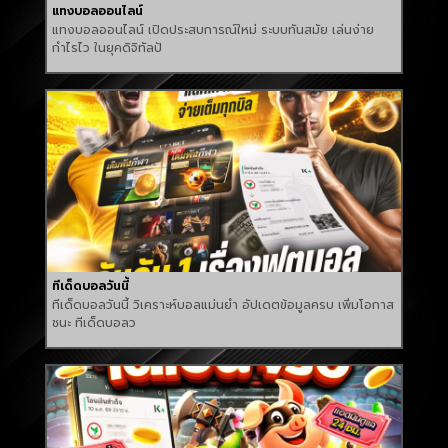
แทงบอลออนไลน์
แทงบอลออนไลน์ เปิดประสบการณ์ใหม่ ระบบทันสมัย เล่นง่าย
กำไรไว ในยุคดิจิทัลปั
ทีเด็ดบอลวันนี้
ทีเด็ดบอลวันนี้ วิเคราะห์บอลแม่นยำ อัปเดตข้อมูลครบ เพิ่มโอกาส
ชนะ ทีเด็ดบอลว