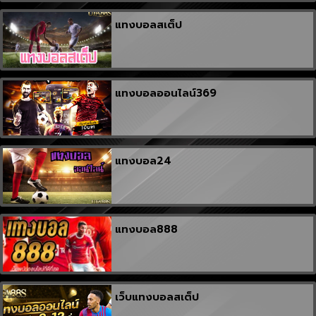
แทงบอลสเต็ป
แทงบอลออนไลน์369
แทงบอล24
แทงบอล888
เว็บแทงบอลสเต็ป