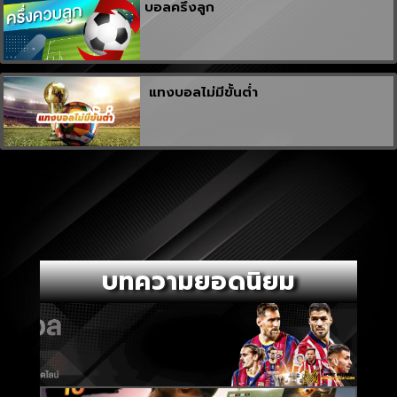
บอลครึ่งลูก
แทงบอลไม่มีขั้นต่ำ
บทความยอดนิยม