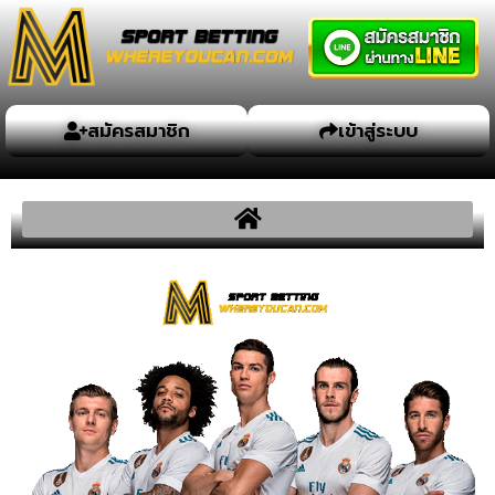
สมัครสมาชิก
เข้าสู่ระบบ