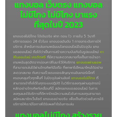
แทงบอล เว็บตรง แทงบอล
ไม่มีโกง ไม่มีโกง มาแรง
ที่สุดในปี 2023
แทงบอลไม่มีโกง ได้เงินจริง ฝาก ถอน ไว ภายใน 5 วินาที
บริการตลอด 24 ชั่วโมง แทงบอลอันดับ 1 การยกระดับการให้
บริการ สำหรับการเล่นเกมพนันบนโลกออนไลน์ในปัจจุบัน แทง
บอลออนไลน์ ถือได้ว่าเป็นการสร้างความบันเทิงในรูปแบบใหม่
คา
สิโนออนไลน์ เครดิตฟรี
ที่มีความสะดวกสบายทั้งเป็นการนำเอา
เกมพนันสุดฮิตจากบ่อนคาสิโนมาไว้ให้บริการ
แทงบอลผ่านแอพ
ที่สามารถเล่นได้ผ่านโทรศัพท์มือถือ ที่พกพาไปไหนมาไหนได้อย่าง
สะดวกสบาย กับความเร็วแรงของสัญญาณอินเทอร์เน็ตที่
ครอบคลุมทั่วทุกพื้นที่ ในปัจจุบันผ่านลิงค์
แทงบอลไม่มีโกง
ที่
สามารถเข้าถึงได้ในทุกระบบปฏิบัติ ในวิธีการลงทุนผ่านอุปกรณ์
หลักอย่างโทรศัพท์เคลื่อนที่นี้ สมัครแทงบอลออนไลน์ ในการ
ลงทุนและใช้บริการที่ดีหากใครมีความสนใจในการลงทุนสามารถ
สมัครสมาชิกเว็บไซต์ แทงบอลจ่ายจริง เพื่อเป็นตัวช่วยในการใช้
บริการให้เรามีโอกาสได้รับผลกำไรในการเล่น
แทงบอลไม่มีโกง สร้างราย