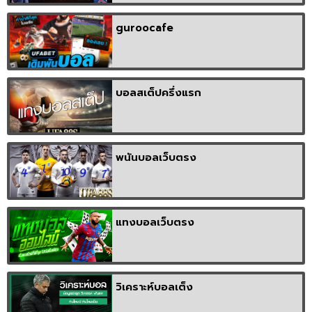
guroocafe
บอลสเต็ปครึ่งแรก
พนันบอลเว็บตรง
แทงบอลเว็บตรง
วิเคราะห์บอลเต็ง