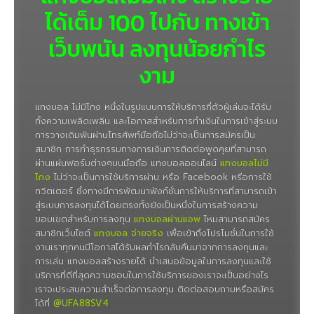
ได้เต็ม 100 ไปกับ ทางเข้า
เว็บพนัน ลงทุนน้อยกำไร
งาม
แทงบอล ไม่มีโกง หนึ่งในรูปแบบการให้บริการที่ตัวผู้เล่นจะได้รับ
ทั้งความเพลิดเพลิน และโอกาสสำหรับการทำเงินในการเข้าสู่ระบบ
การวางเดิมพันผ่านโทรศัพท์มือถือไม่ว่าจะเป็นการสมัครเป็น
สมาชิก การทำธุรกรรมทางการเงินการติดต่อพูดคุยที่สามารถ
ผ่านแผ่นฟอร์มต่างๆบนมือถือ แทงบอลออนไลน์
แทงบอลไม่มี
โกง
ไม่ว่าจะเป็นการใช้บริการผ่าน หรือ Facebook หรือการใช้
ทวิตเตอร์ ซึ่งทางมีการพัฒนาฟังก์ชั่นการให้บริการที่สามารถเข้า
สู่ระบบการลงทุนได้โดยตรงทั้งยังเป็นหนึ่งในการสร้างความ
ขอบเขตสำหรับการลงทุน
แทงบอลผ่านแอพ
ไหมสามารถสมัคร
สมาชิกเว็บไซต์
แทงบอล จ่ายจริง
เพื่อเข้าถึงโปรโมชั่นในการใช้
งานเราทุกคนมีโอกาสได้รับผลกำไรกลับคืนมาจากการลงทุนและ
การเล่น แทงบอลสร้างรายได้ นำเสนอข้อมูลในการลงทุนและใช้
บริการที่ดีที่สุดความชอบในการใช้บริการของเราจะเป็นอย่างไร
เราจะประสบความสำเร็จต่อการลงทุน
ติดต่อสอบถามหรือสมัคร
ได้ที่
@UFA88SV4