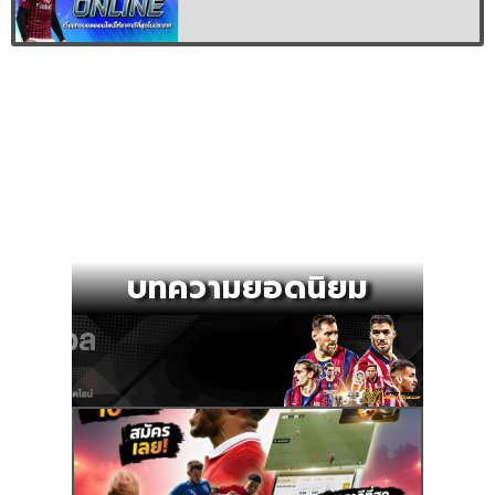
บทความยอดนิยม