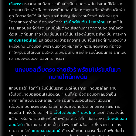
เว็บตรง
หลายๆ คนก็สามารถที่จะทำเงินจากการพนันประเภทนี้ได้อย่าง
มากมาย ด้วยข้อดีของการพนันบอล ก็คือ หากคุณเลือกลีกที่จะเดิมพัน
ถูก โอกาสที่จะได้เงินก็สูง และที่สำคัญ คือ หากเลือกเว็บเดิมพัน ถูก
โอกาสที่จะถูกโกง ต้องบอกได้ว่า
เว็บไซต์อันดับ 1 ของไทย
แทบจะไม่มี
เลย แทงบอลที่ดีที่สุด แถมยังไม่ต้องเสี่ยงกับการตุกติกของเจ้ามืออีก
ด้วย แต่ก่อนที่เราจะเป็นเซียนบอลได้นั้น เรื่องพื้นฐานอย่างเช่น การฝาก
แทงบอลออนไลน์
และถอนเงินเข้าออกจากระบบ เป็นเรื่องที่ห้ามมองข้าม
เหมือนกัน แทงบอล เพราะนั่นอาจจะหมายถึง ความผิดพลาด ที่อาจจะ
ทำให้คุณอดได้เงินก้อนใหญ่ได้เหมือนกัน และสำหรับขั้นตอนการ ฝากเงิน
เข้าระบบพนันบอล มีสิ่งที่เราคิดว่า
แทงบอลเว็บตรง จ่ายชัวร์ พร้อมโปรโมชั่นมา
กมายให้นักพนัน
แทงบอลให้ ได้กำไร ในปีนีนั้นเราจะเปิดให้บริการ แทงบอลโลก ผ่าน
เว็บไซต์แทงบอลออนไลน์อันดับ 1 นั่นก็คือ ซึ่งต้องบอกเลยว่าเป็น
เทศกาลทำเงินของเหล่าสมาชิกหรือนักพนันออนไลน์จำนวนมาก
เนื่องจากมีนักเตะชื่อดังทั่วโลกกลับมาเจอกันในนามทีมชาติ และมีการ
แข่งขัน 1 ครั้งในเวลา 4 ปี
เว็บไซต์อันดับ 1 ของไทย
เลยทีเดียวดังนั้น
แล้วสำหรับเหล่าสมาชิกหรือนักพนันออนไลน์ที่กำลังมองหา
เว็บ
พนันบอล
ออนไลน์
เว็บแทงบอลโลก นั้นอย่าพลาดเป็นอันขาด ซึ่งหากท่าน แทง
บอลออนไลน์
แทงบอลออนไลน์
กับเรานั้นท่านสามารถที่จะเดิมพันขั้นต่ำ