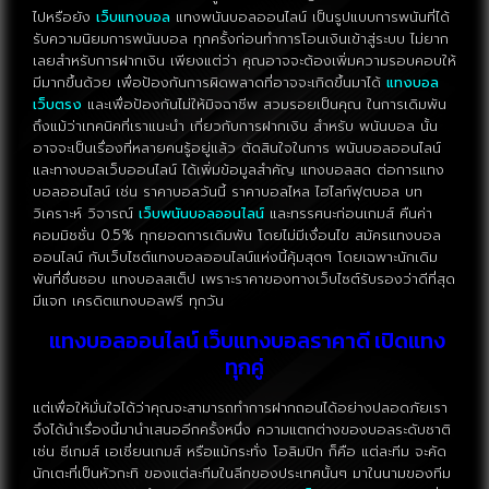
ไปหรือยัง
เว็บแทงบอล
แทงพนันบอลออนไลน์ เป็นรูปแบบการพนันที่ได้
รับความนิยมการพนันบอล ทุกครั้งก่อนทำการโอนเงินเข้าสู่ระบบ ไม่ยาก
เลยสำหรับการฝากเงิน เพียงแต่ว่า คุณอาจจะต้องเพิ่มความรอบคอบให้
มีมากขึ้นด้วย เพื่อป้องกันการผิดพลาดที่อาจจะเกิดขึ้นมาได้
แทงบอล
เว็บตรง
และเพื่อป้องกันไม่ให้มิจฉาชีพ สวมรอยเป็นคุณ ในการเดิมพัน
ถึงแม้ว่าเทคนิคที่เราแนะนำ เกี่ยวกับการฝากเงิน สำหรับ พนันบอล นั้น
อาจจะเป็นเรื่องที่หลายคนรู้อยู่แล้ว ตัดสินใจในการ พนันบอลออนไลน์
และทางบอลเว็บออนไลน์ ได้เพิ่มข้อมูลสำคัญ แทงบอลสด ต่อการแทง
บอลออนไลน์ เช่น ราคาบอลวันนี้ ราคาบอลไหล ไฮไลท์ฟุตบอล บท
วิเคราะห์ วิจารณ์
เว็บพนันบอลออนไลน์
และทรรศนะก่อนเกมส์ คืนค่า
คอมมิชชั่น 0.5% ทุกยอดการเดิมพัน โดยไม่มีเงื่อนไข สมัครแทงบอล
ออนไลน์ กับเว็บไซต์แทงบอลออนไลน์แห่งนี้คุ้มสุดๆ โดยเฉพาะนักเดิม
พันที่ชื่นชอบ แทงบอลสเต็ป เพราะราคาของทางเว็บไซต์รับรองว่าดีที่สุด
มีแจก เครดิตแทงบอลฟรี ทุกวัน
แทงบอลออนไลน์ เว็บแทงบอลราคาดี เปิดแทง
ทุกคู่
แต่เพื่อให้มั่นใจได้ว่าคุณจะสามารถทำการฝากถอนได้อย่างปลอดภัยเรา
จึงได้นำเรื่องนี้มานำเสนออีกครั้งหนึ่ง ความแตกต่างของบอลระดับชาติ
เช่น ซีเกมส์ เอเชี่ยนเกมส์ หรือแม้กระทั่ง โอลิมปิก ก็คือ แต่ละทีม จะคัด
นักเตะที่เป็นหัวกะทิ ของแต่ละทีมในลีกของประเทศนั้นๆ มาในนามของทีม