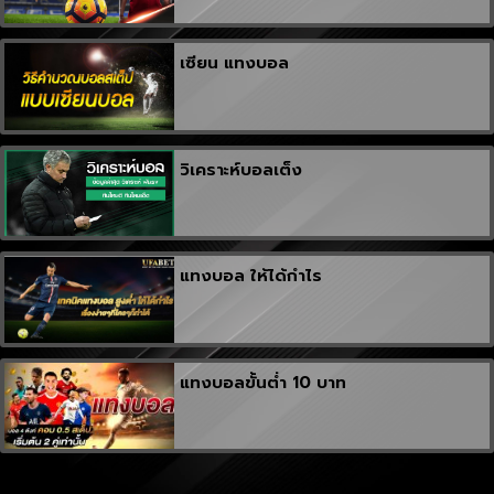
เซียน แทงบอล
วิเคราะห์บอลเต็ง
แทงบอล ให้ได้กำไร
แทงบอลขั้นต่ำ 10 บาท