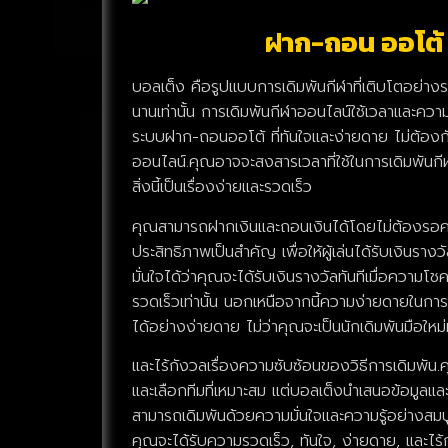
ฝาก-ถอน ออโต้ ร
บอลเต็ง คือรูปแบบการเดิมพันกีฬาที่เติบโตอย่างร
นานเท่านั้น การเดิมพันกีฬาออนไลน์ใช้เวลาและคว
ระบบฝาก-ถอนออโต้ ที่ทันใจและง่ายดาย ไม่ต้องก
ออนไลน์.คุณอาจจะสงสารเวลาที่ใช้ในการเดิมพันก
สิ่งนี้เป็นเรื่องง่ายและรวดเร็ว
คุณสามารถฝากเงินและถอนเงินได้โดยไม่ต้องรอค
ประสิทธิภาพเป็นสำคัญ เพื่อให้ผู้เล่นได้รับเงินร
มั่นใจได้ว่าคุณจะได้รับเงินรางวัลทันทีเมื่อความ
รวดเร็วเท่านั้น นอกเหนือจากนี้ความง่ายดายในกา
ได้อย่างง่ายดาย ไม่ว่าคุณจะเป็นนักเดิมพันมือให
และไร้กังวลเรื่องความซับซ้อนของวิธีการเดิมพัน.
และเลือกทีมที่เหมาะสม แต่บอลเต็งนำเสนอข้อมูลแล
สามารถเดิมพันด้วยความมั่นใจและความรู้อย่างสมบูรณ
คุณจะได้รับความรวดเร็ว, ทันใจ, ง่ายดาย, และไ