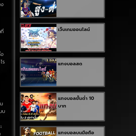
าง
เว็บเกมออนไลน์
ี่
่อ
ำไร
แทงบอลสด
แทงบอลขั้นต่ำ 10
าม
บาท
ะบบ
ะ
แทงบอลบนมือถือ
ม