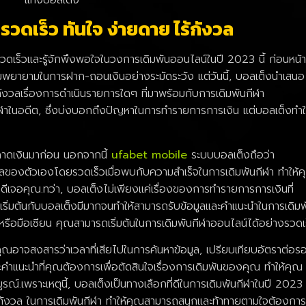
วดเร็ว ทันใจ ง่ายดาย ไร้กังวล
วดเร็วและรู้จักพึงพอใจในวงการเดิมพันออนไลน์ในปี 2023 นี้ ก่อนหน้า
ามพยายามในการฝาก-ถอนเงินอย่างระมัดระวัง แต่วันนี้, บอลเต็งนำเสนอ
ังวลเรื่องการดำเนินรายการใดๆ ที่มาพร้อมกับการเดิมพันกีฬา
ีฬาในอดีต, ซึ่งบ่งบอกถึงปัญหาในการทำรายการการเงิน แต่บอลเต็งทำใ
าดเงินมาก่อน นอกจากนี้
ufabet mobile
ระบบบอลเต็งถือว่า
างวัลของตัวเองโดยรวดเร็วเมื่อพบกับความสำเร็จในการเดิมพันกีฬา ทำให้
โชคดีเจอคุณ.ทว่า, บอลเต็งไม่เพียงแค่เรื่องของการทำรายการการเงินที่
รเริ่มต้นกับบอลเต็งมีมากจนทำให้สามารถรับข้อมูลและคำแนะนำในการเดิมพ
ม่หรือมือเซียน คุณสามารถเริ่มต้นในการเดิมพันกีฬาออนไลน์ได้อย่างรวดเ
คุณอาจสงสารว่าเวลาที่เสียไปในการค้นหาข้อมูล, เปรียบเทียบอัตราต่อร
ะคำแนะนำที่คุณต้องการเพื่อตัดสินใจเรื่องการเดิมพันของคุณ ทำให้คุณ
์.เพราะเหตุนี้, บอลเต็งเป็นทางเลือกที่ดีในการเดิมพันกีฬาในปี 2023 ที่
ร้กังวล ในการเดิมพันกีฬา ทำให้คุณสามารถสนุกและท้าทายตามใจต้องการ