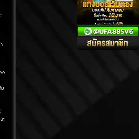
็น
ฬา
สอง
ิม
ย
และ