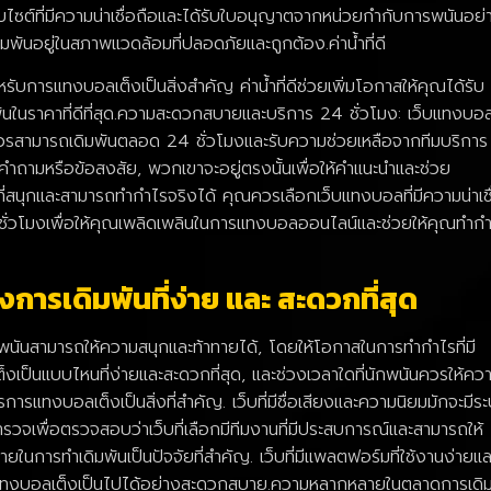
บไซต์ที่มีความน่าเชื่อถือและได้รับใบอนุญาตจากหน่วยกำกับการพนันอย่
มพันอยู่ในสภาพแวดล้อมที่ปลอดภัยและถูกต้อง.ค่าน้ำที่ดี
าสำหรับการแทงบอลเต็งเป็นสิ่งสำคัญ ค่าน้ำที่ดีช่วยเพิ่มโอกาสให้คุณได้รับ
นในราคาที่ดีที่สุด.ความสะดวกสบายและบริการ 24 ชั่วโมง: เว็บแทงบอลท
ณควรสามารถเดิมพันตลอด 24 ชั่วโมงและรับความช่วยเหลือจากทีมบริการ
ีคำถามหรือข้อสงสัย, พวกเขาจะอยู่ตรงนั้นเพื่อให้คำแนะนำและช่วย
ี่สนุกและสามารถทำกำไรจริงได้ คุณควรเลือกเว็บแทงบอลที่มีความน่าเชื
4 ชั่วโมงเพื่อให้คุณเพลิดเพลินในการแทงบอลออนไลน์และช่วยให้คุณทำก
ารเดิมพันที่ง่าย และ สะดวกที่สุด
กพนันสามารถให้ความสนุกและท้าทายได้, โดยให้โอกาสในการทำกำไรที่มี
งเป็นแบบไหนที่ง่ายและสะดวกที่สุด, และช่วงเวลาใดที่นักพนันควรให้คว
การแทงบอลเต็งเป็นสิ่งที่สำคัญ. เว็บที่มีชื่อเสียงและความนิยมมักจะมีร
รวจเพื่อตรวจสอบว่าเว็บที่เลือกมีทีมงานที่มีประสบการณ์และสามารถให้
ายในการทำเดิมพันเป็นปัจจัยที่สำคัญ. เว็บที่มีแพลตฟอร์มที่ใช้งานง่ายแล
การแทงบอลเต็งเป็นไปได้อย่างสะดวกสบาย.ความหลากหลายในตลาดการเดิ