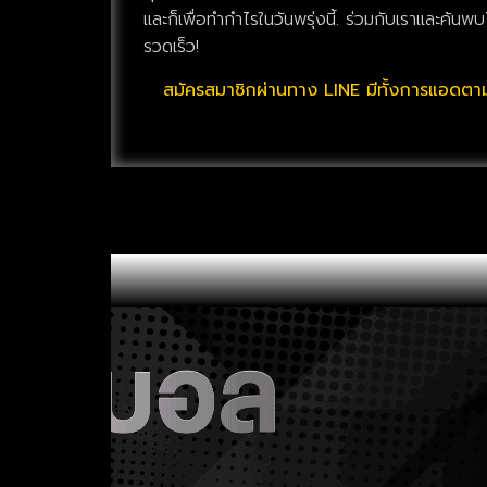
และก็เพื่อทำกำไรในวันพรุ่งนี้. ร่วมกับเราและค้
รวดเร็ว!
สมัครสมาชิกผ่านทาง LINE มีทั้งการแอดต