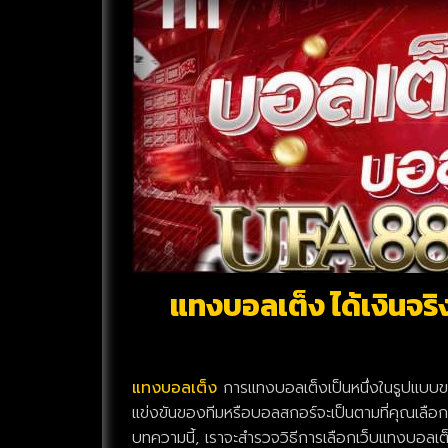
แทงบอลเต็ง ได้เงินจริ
แทงบอลเต็ง
การแทงบอลเต็งเป็นหนึ่งในรูปแบบข
แข่งขันของทีมหรือบอลสกอร์จะเป็นตามที่คุณเลือก
บทความนี้, เราจะสำรวจวิธีการเลือกเว็บแทงบอลเต็