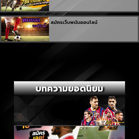
สมัครเว็บพนันออนไลน์
บทความยอดนิยม