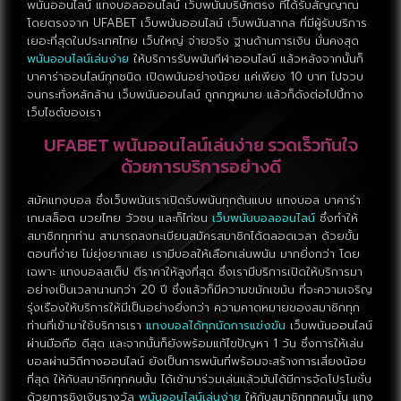
พนันออนไลน์ แทงบอลออนไลน์ เว็บพนันบริษัทตรง ที่ได้รับสัญญาณ
โดยตรงจาก UFABET เว็บพนันออนไลน์ เว็บพนันสากล ที่มีผู้รับบริการ
เยอะที่สุดในประเทศไทย เว็บใหญ่ จ่ายจริง ฐานด้านการเงิน มั่นคงสุด
พนันออนไลน์เล่นง่าย
ให้บริการรับพนันกีฬาออนไลน์ แล้วหลังจากนั้นก็
บาคาร่าออนไลน์ทุกชนิด เปิดพนันอย่างน้อย แค่เพียง 10 บาท ไปจวบ
จนกระทั่งหลักล้าน เว็บพนันออนไลน์ ถูกกฎหมาย แล้วก็ดังต่อไปนี้ทาง
เว็บไซต์ของเรา
UFABET พนันออนไลน์เล่นง่าย รวดเร็วทันใจ
ด้วยการบริการอย่างดี
สมัคแทงบอล ซึ่งเว็บพนันเราเปิดรับพนันทุกต้นแบบ แทงบอล บาคาร่า
เกมสล็อต มวยไทย วัวชน และก็ไก่ชน
เว็บพนันบอลออนไลน์
ซึ่งทำให้
สมาชิกทุกท่าน สามารถลงทะเบียนสมัครสมาชิกได้ตลอดเวลา ด้วยขั้น
ตอนที่ง่าย ไม่ยุ่งยากเลย เรามีบอลให้เลือกเล่นพนัน มากยิ่งกว่า โดย
เฉพาะ แทงบอลสเต็ป ตีราคาให้สูงที่สุด ซึ่งเรามีบริการเปิดให้บริการมา
อย่างเป็นเวลานานกว่า 20 ปี ซึ่งแล้วก็มีความขมักเขม้น ที่จะความเจริญ
รุ่งเรืองให้บริการให้มีเป็นอย่างยิ่งกว่า ความคาดหมายของสมาชิกทุก
ท่านที่เข้ามาใช้บริการเรา
แทงบอลได้ทุกนัดการแข่งขัน
เว็บพนันออนไลน์
ผ่านมือถือ ดีสุด และจากนั้นก็ยังพร้อมแก้ไขปัญหา 1 วัน ซึ่งการให้เล่น
บอลผ่านวิถีทางออนไลน์ ยังเป็นการพนันที่พร้อมจะสร้างการเสี่ยงน้อย
ที่สุด ให้กับสมาชิกทุกคนนั้น ได้เข้ามาร่วมเล่นแล้วมันได้มีการจัดโปรโมชั่น
ด้วยการชิงเงินรางวัล
พนันออนไลน์เล่นง่าย
ให้กับสมาชิกทุกคนนั้น แทง