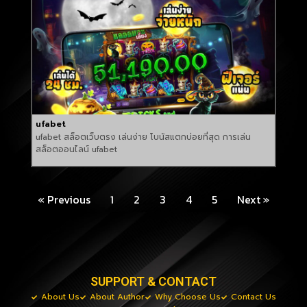
ufabet
ufabet สล็อตเว็บตรง เล่นง่าย โบนัสแตกบ่อยที่สุด การเล่น
สล็อตออนไลน์ ufabet
« Previous
1
2
3
4
5
Next »
SUPPORT & CONTACT
About Us
About Author
Why Choose Us
Contact Us