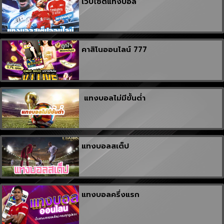
เว็บไซต์แทงบอล
คาสิโนออนไลน์ 777
แทงบอลไม่มีขั้นต่ำ
แทงบอลสเต็ป
แทงบอลครึ่งแรก