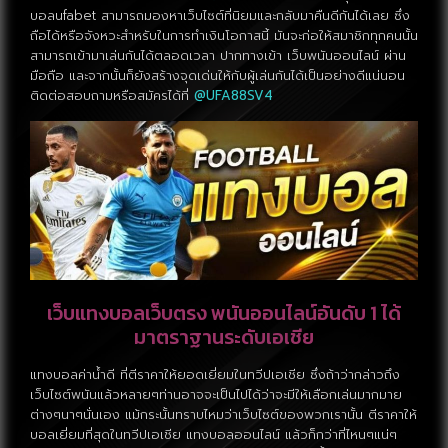
บอลufabet สามารถมองหาเว็บไซต์ที่นิยมและกลับมาคืนดีกันได้เลย ซึ่ง
ถือได้หรือจังหวะสำหรับในการทำเงินโอกาสนี้ มันจะก่อให้สมาชิกทุกคนนั้น
สามารถเข้ามาเล่นกันได้ตลอดเวลา ปากทางเข้า เว็บพนันออนไลน์ ผ่าน
มือถือ และจากนั้นก็ยังสร้างจุดเด่นให้กับผู้เล่นกันได้เป็นอย่างดีแน่นอน
ติดต่อสอบถามหรือสมัครได้ที่
@UFA88SV4
เว็บแทงบอลเว็บตรง พนันออนไลน์อันดับ 1 ได้
มาตราฐานระดับเอเชีย
แทงบอลค่าน้ำดี ที่ตีราคาให้ยอดเยี่ยมในทวีปเอเชีย ซึ่งถ้าว่ากล่าวถึง
เว็บไซต์พนันแล้วหลายๆท่านอาจจะเป็นไปได้ว่าจะมีให้เลือกเล่นมากมาย
ต่างๆนาๆนั่นเอง แม้กระนั้นทราบไหมว่าเว็บไซต์ของพวกเรานั้น ตีราคาให้
บอลเยี่ยมที่สุดในทวีปเอเชีย แทงบอลออนไลน์ แล้วก็กว่าที่ไหนๆแน่ๆ