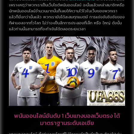
เพราะเหตุว่าพวกเราเป็นเว็บไซต์พนันออนไลน์ ฉะนั้นแล้วเหล่าสมาชิกหรือ
นักพนันออนไลน์จำนวนมากนั้นก็เลยให้ความไว้ใจในเว็บของพวกเรา
แล้วก็ยิ่งกว่านั้นแล้ว พวกเรายังได้สะสมทุกแมตย์ การแข่งขันชิงชัยของ
กีฬาบอลจากทั่วโลก ไม่ว่าจะเป็นลีกการประลองที่เล็ก หรือ ใหญ่ ดังนั้น
แล้วท่านนั้นสามารถที่จะทำเงินได้ตลอดระยะเวลา
พนันออนไลน์อันดับ 1 เว็บแทงบอลเว็บตรง ได้
มาตราฐานระดับเอเชีย