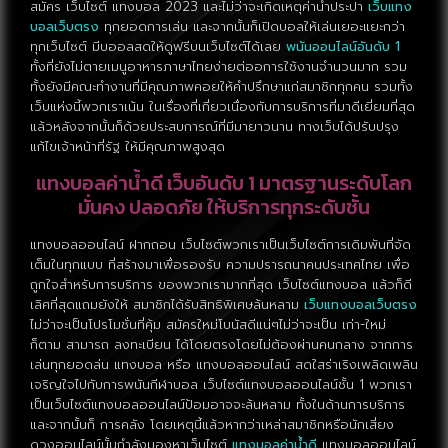
สมัคร เว็บไซต์ แทงบอล 2023 และไม่ว่าจะเกิดเหตุค่าน้ำประปา
เว็บแทง
บอลเว็บตรง
ทุกยอดการเล่น และจากนั้นก็เปิดบอลให้เล่นเยอะแยะกว่า
ทุกเว็บไซต์ มีบออลสดให้ดูฟรีบนเว็บไซต์ได้เลย
พนันออนไลน์อันดับ 1
ทั้งที่ยังไม่ตายเมนูอาหารภาษาไทยง่ายต่ออการใช้งานจำนวนมาก รวม
ทั้งยังมีคณะทำงานที่มีคุณภาพคอยให้คำปรึกษาแก่สมาชิกทุกคน รวมทั้ง
เว็บแห่งนี้พวกเราเน้น ในเรื่องที่เกี่ยวเนื่องกับการบริการที่มาดีเยี่ยมที่สุด
แล้วหลังจากนั้นก็ด้วยประสบการณ์ที่มีมายาวนาน ทางเว็บได้ปรับปรุง
แก้ไขเจ้าหน้าที่รัฐ ให้มีคุณภาพสูงสุด
แทงบอลค่าน้ำดี เว็บอันดับ 1 มาตรฐานระดับโลก
มั่นคง ปลอดภัย ให้บริการทุกระดับชั้น
แทงบอลออนไลน์ ฝากถอน เว็บไซต์พวกเราเป็นเว็บไซต์การเดิมพันที่จัด
เต็มในทุกแบบ ที่สร้างมาเพื่อรองรับ ความปรารถนาคนประเทศไทย เพื่อ
ถูกใจสำหรับการบริการ ของพวกเรามากที่สุด เว็บไซต์แทงบอล แล้วก็ดี
เลิศที่สุดแถมยังให้ สมาชิกได้รับสิทธิพิเศษล้นหลาม
เว็บแทงบอลเว็บตรง
ไม่ว่าจะเป็นโปรโมชั่นที่คุ้ม สมัครใหม่โบนัสดีแน่ๆไม่ว่าจะเป็น เก่า-ใหม่
ก็ตาม สามารถ ลงทะเบียน ได้โดยตรงโดยไม่ต้องผ่านคนกลาง จากการ
เล่นทุกยอดล่น แทงบอล หรือ แทงบอลออนไลน์ สดใสร่าเริงเพลิดเพลิน
เจริญใจไปกับการพนันกีฬาบอล เว็บไซต์แทงบอลออนไลน์ชั้น 1 พวกเรา
เป็นเว็บไซต์แทงบอลออนไลน์ป้อมอาจจะล้นหลาม ทั้งในด้านการบริการ
และจากนั้นก็ การคลัง โดยเหตุนี้แล้วหากว่าเหล่าสมาชิกหรือนักเสี่ยง
ดวงออนไลน์นั้นกำลังมองหาเว็บไซต์
แทงบอลค่าน้ำดี
แทงบอลออนไลน์