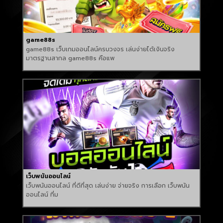
game88s
game88s เว็บเกมออนไลน์ครบวงจร เล่นง่ายได้เงินจริง
มาตรฐานสากล game88s คือแพ
เว็บพนันออนไลน์
เว็บพนันออนไลน์ ที่ดีที่สุด เล่นง่าย จ่ายจริง การเลือก เว็บพนัน
ออนไลน์ ที่ม