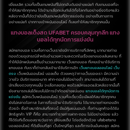
เยี่ยมเลิศ รวมทั้งเป็นเกมพนันที่ไม่ตกอันดับอย่างแน่แท้ กับเกมบอลที่จะ
ทำให้สมาชิกทุกคน ได้เข้ามาเลือกเล่นกันได้ทั้งโลกกันอย่างยิ่งจริงๆแล้ว
หลังจากนั้นก็จัดว่ายังเป็นเกมพนันที่มีการแข่งขัน อย่างเป็นทางการ
อย่างแน่แท้ ปากทางเข้าพนันออนไลน์ ก็เลยทำให้สมาชิกทุกคนนั้น
แทงบอลเต็งสด UFABET ครอบคลุมทุกลีก แทง
บอลได้ทุกนัดการแข่งขัน
สมัคแทงบอล รวมทั้งทางเว็บเรายังมีการบริการที่เลิศหรู มากมายก่าย
กองด้วยอุปกรณ์สำหรับอำนวยความสะดวกในเรื่องแทงบอลล้นหลาม ที่
ทำให้มีนักพนันคนเป็นจำนวนมากมาย เว็บแทงบอล ที่เคยเข้ามาใช้บริการ
แทงบอล กับเราก็ต่างกลับเข้ามาใช้บริการอีก
เว็บแทงบอลออนไลน์ เว็บ
ตรง
เว็บพนันออนไลน์ บอลเต็ง ด้วยเหตุว่าทางเว็บของเรา มีความน่า
วางใจ มีบริการเยอะมาก ฝาก-ถอนไม่มีอย่างต่ำ สามารถเล่นได้ตามที่
นักเสี่ยงดวงทุกคนนั้น จะเลือกลงทุน พอใจสมัครแอดแล้วหลังจากนั้นก็
ยังสามารถเล่นได้แบบไม่มีการจำกัดอย่างแน่นอน
แทงบอลได้ทุกนัดการ
แข่งขัน
สมัครเว็บพนันออนไลน์ รวมทั้งเดี๋ยวนี้จะมีผลให้สมาชิกทุกคน
ยังไม่คลาดโอกาส ในการที่จะเข้ามาใช้บริการกัน ได้มากมายก่ายกองอีก
ด้วยจ้ะ ซึ่งถ้าสมาชิกเล่นที่ตรงนี้ มีแม้คุ้มแน่นอนจ้ะ ทั้งท่านลูกค้าจะได้รับ
สิทธิลูกค้า VIP ก็คือ สามารถทำรายการฝาก-ถอน ไม่มีอย่างน้อย แล้ว
ก็ได้รับทีเด็ดบอลรายวันจาก เซียนสเต็ป โด่งดังอีกด้วย ufabetแทง
บอลออนไลน์ ที่ดีเยี่ยมที่สุด เว็บใหญ่ที่สุด และก็การเงินมั่นคงสุด สมัคร