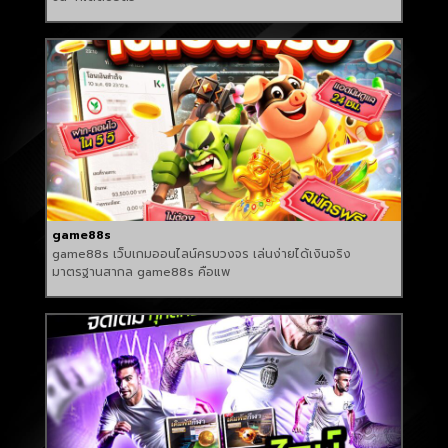
game88s
game88s เว็บเกมออนไลน์ครบวงจร เล่นง่ายได้เงินจริง
มาตรฐานสากล game88s คือแพ