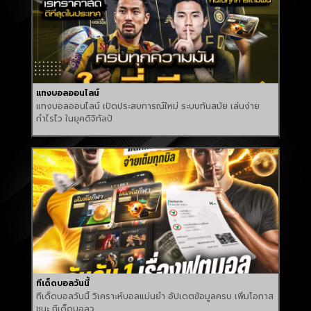
แทงบอลออนไลน์
แทงบอลออนไลน์ เปิดประสบการณ์ใหม่ ระบบทันสมัย เล่นง่าย
กำไรไว ในยุคดิจิทัลปั
ทีเด็ดบอลวันนี้
ทีเด็ดบอลวันนี้ วิเคราะห์บอลแม่นยำ อัปเดตข้อมูลครบ เพิ่มโอกาส
ชนะ ทีเด็ดบอลว