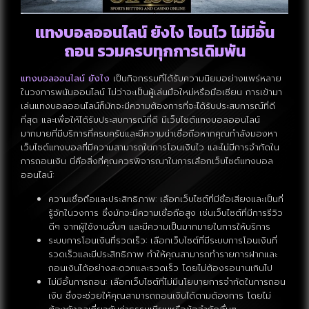
แทงบอลออนไลน์ ยังไง โอนไว ไม่มีอั้น
ถอน รวมครบทุกการเดิมพัน
แทงบอลออนไลน์ ยังไง
เป็นกิจกรรมที่ได้รับความนิยมอย่างแพร่หลาย
ในวงการพนันออนไลน์ ไม่ว่าจะเป็นผู้เล่นมือใหม่หรือมือเซียน การเข้ามา
เล่นแทงบอลออนไลน์ก็มักจะมีความต้องการที่จะได้รับประสบการณ์ที่ดี
ที่สุด และเพื่อให้ได้รับประสบการณ์ที่ดี มีเว็บไซต์แทงบอลออนไลน์
มากมายที่มีบริการที่ครบครันและมีความน่าเชื่อถือหากคุณกำลังมองหา
เว็บไซต์แทงบอลที่มีความสามารถในการโอนเงินไว และไม่มีการจำกัดใน
การถอนเงิน นี่คือสิ่งที่คุณควรพิจารณาในการเลือกเว็บไซต์แทงบอล
ออนไลน์:
ความเชื่อถือและประสิทธิภาพ: เลือกเว็บไซต์ที่มีชื่อเสียงและเป็นที่
รู้จักในวงการ ซึ่งมักจะมีความเชื่อถือสูง เช่นเว็บไซต์ที่มีการรีวิว
ดีๆ จากผู้ใช้งานอื่นๆ และมีความเป็นมากมายในการให้บริการ
ระบบการโอนเงินที่รวดเร็ว: เลือกเว็บไซต์ที่มีระบบการโอนเงินที่
รวดเร็วและมีประสิทธิภาพ ทำให้คุณสามารถทำรายการฝากและ
ถอนเงินได้อย่างสะดวกและรวดเร็ว โดยไม่ต้องรอนานเกินไป
ไม่มีอั้นการถอน: เลือกเว็บไซต์ที่ไม่มีนโยบายการจำกัดในการถอน
เงิน ซึ่งจะช่วยให้คุณสามารถถอนเงินได้ตามต้องการ โดยไม่