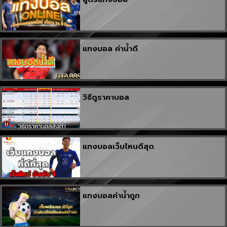
แทงบอล ค่าน้ำดี
วิธีดูราคาบอล
แทงบอลเว็บไหนดีสุด
แทงบอลค่าน้ำถูก