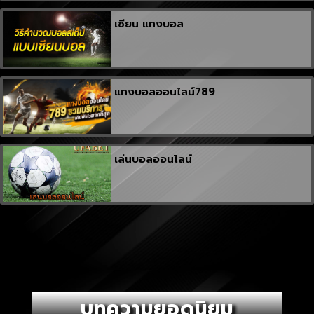
เซียน แทงบอล
แทงบอลออนไลน์789
เล่นบอลออนไลน์
บทความยอดนิยม