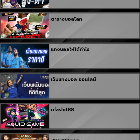
ตารางบอลโลก
แทงบอลให้ได้กำไร
เว็บแทงบอล ออนไลน์
ufaslot88
สูตรแทงบอล