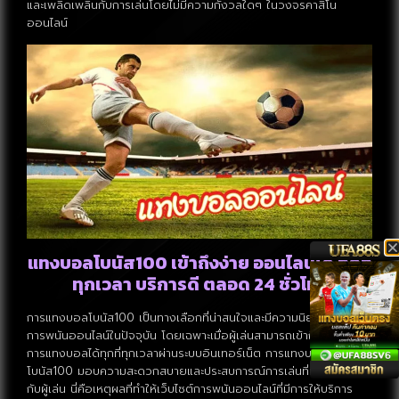
และเพลิดเพลินกับการเล่นโดยไม่มีความกังวลใดๆ ในวงจรคาสิโน
ออนไลน์
แทงบอลโบนัส100 เข้าถึงง่าย ออนไลน์ได้ ทุกที่
ทุกเวลา บริการดี ตลอด 24 ชั่วโมง
การแทงบอลโบนัส100 เป็นทางเลือกที่น่าสนใจและมีความนิยมในวงการ
การพนันออนไลน์ในปัจจุบัน โดยเฉพาะเมื่อผู้เล่นสามารถเข้าถึงเกมและ
การแทงบอลได้ทุกที่ทุกเวลาผ่านระบบอินเทอร์เน็ต การแทงบอลออนไลน์
โบนัส100 มอบความสะดวกสบายและประสบการณ์การเล่นที่มีคุณภาพให้
กับผู้เล่น นี่คือเหตุผลที่ทำให้เว็บไซต์การพนันออนไลน์ที่มีการให้บริการ