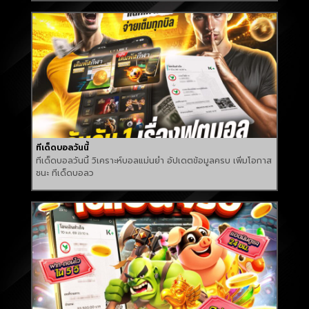
ทีเด็ดบอลวันนี้
ทีเด็ดบอลวันนี้ วิเคราะห์บอลแม่นยำ อัปเดตข้อมูลครบ เพิ่มโอกาส
ชนะ ทีเด็ดบอลว