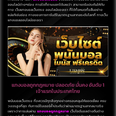
ออนไลน์ต่างๆช่อง ทางใดก็ตามบอกได้เลยว่า สามารถรับประกันให้กับ
ทาง เว็บแทงบอลเว็บตรง ออนไลน์ของเรา ก็ได้ทั้งหมดทั้งสิ้นอย่าง
แน่แท้เช่นช่อง ทางของการการันตีในมาตรฐานสากลระดับโลกที่ ทางเว็บ
แทงบอลออนไลน์ของเรา
แทงบอลถูกกฎหมาย ปลอดภัย มั่นคง อันดับ 1
เจ้าแรกในประเทศไทย
พนันบอลเว็บตรง
ที่จะควรมีทุกสิ่งทุกอย่างครอบคลุมให้ยอดเยี่ยม ครบ
วงจรสูงที่สุด กับการมีใบเซอร์ค้ำประกันว่าผ่านมาตรฐานสากลมาจริง
เพราะว่าการเล่นผ่าน
แทงบอลถูกกฎหมาย
เว็บไซต์บอลต่างถิ่นต่าง