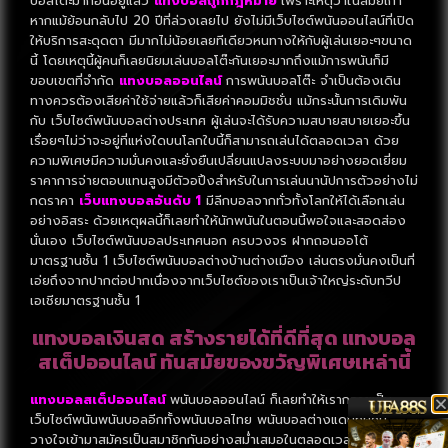
บอลโต๊ะมาก่อนอยู่แล้ว
แทงบอลถูกกฎหมาย
เพราะเหตุว่าในสมัยเก่า
หากแม้ย้อนกลับไป 20 ปีที่ล่วงเลยไป ยังไม่มีเว็บไซต์พนันออนไลน์ที่เปิด
ให้บริการสะดุดตา มีมากไม่น้อยเลยทีเดียวหนทางให้กับผู้เล่นเยอะๆขนาด
นี้ โดยเหตุนี้ผู้คนก็เลยนิยมเล่นบอลโต๊ะกันเยอะมากถึงแม้การพนันก็มี
ขอบเขตที่จำกัด
แทงบอลออนไลน์
การพนันบอลโต๊ะ จำเป็นต้องเดิน
ทางควรต้องเสียค่าใช้จ่ายแล้วก็เสียค่าคอมมิชชั่น แม้กระนั้นการเดิมพัน
กับ เว็บไซต์พนันบอลต่างประเทศ ผู้เล่นจะได้รับความสบายสบายเยอะขึ้น
เรื่อยๆไม่ว่าจะอยู่ที่แห่งใดบนโลกใบนี้ก็สามารถเล่นได้ตลอดเวลา ด้วย
ความพิเศษมีความมั่นคงและยั่งยืนเปลี่ยนแปลงระบบมาอย่างยอดเยี่ยม
ราคาการจ่ายตอบแทนสูงมีตัวอปิ้งสำหรับในการเล่นนานัปการตัวอย่างไม่
กดราคา
เว็บแทงบอลอันดับ 1
มีลีกบอลจากทั่วทั้งโลกให้ได้เลือกเล่น
อย่างอิสระ ด้วยเหตุผลนี้ก็เลยทำให้นักพนันในตอนนี้พอใจและสอดส่อง
นั่นเอง เว็บไซต์พนันบอลประเทศนอก ครบวงจร ฝากถอนออโต้
มาตรฐานชั้น 1 เว็บไซต์พนันบอลต่างบ้านต่างเมือง เล่นตรงมั่นคงเป็นที่
เอ่ยถึงจากปากต่อปากเนื่องจากเว็บไซต์ของเราเป็นเจ้าใหญ่ระดับทวีป
เอเชียมาตรฐานชั้น 1
แทงบอลเงินสด สร้างรายได้ที่ดีที่สุด แทงบอล
สเต็ปออนไลน์ ทันสมัยของขวัญพิเศษเหล่านี้
แทงบอลสเต็ปออนไลน์
พนันบอลออนไลน์ ก็เลยทำให้เรากลายเป็น
เว็บไซต์พนันพนันบอลอีกทั้งพนันบอลไทย พนันบอลต่างแดนที่ผู้คน
วางใจเข้ามาสมัครเป็นสมาชิกกันอย่างสม่ำเสมอในตลอดเวลา เปิดให้