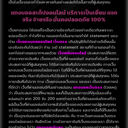
เป็นในเรื่องของกำไรมหาศาลกันอย่างแน่แท้ดังนั้นการที่ผู้เล่นทุกคน
แทงบอลสเต็ปออนไลน์ บริการเป็นเยี่ยม แจก
จริง จ่ายจริง มั่นคงปลอดภัย 100%
เว็บแทงบอล ใช้บ่อยก็จะเป็นความป้องกันด้วยอย่างเดียวกันเพราะจะ
แปลงเป็นว่า กำไรที่ท่าน ถอนออกไปนั้นสามารถทำให้
statement
ของ
ท่าน
เว็บแทงบอลออนไลน์ เว็บตรง
เดินบัญชีกันได้อย่างดีเยี่ยมนั้น
เองรับประกันได้เลยว่า ท่าน จะมี
statement
สถานที่ทำงานถอนกำไร
ออกไปอย่างเยอะมากๆเลยด้วย
เว็บพนันออนไลน์
ประสบการณ์ที่แตก
ต่างจากการเดิมพัน เว็บตรงกับเว็บที่ผ่านเอเย่นต์ จนกระทั่งในเรื่องของ
ประสบการณ์ที่ผู้เล่นทุกคน ได้รับการกลับคืนไปจากการเดิมพัน ทางเว็บ
แทงบอลเว็บตรงออนไลน์ของเรา ในที่นี้กับเว็บที่ผ่านเอเย่นต์ที่ทุกคน ได้
เคยลงพนัน กันมารับรับประกันได้เลยว่า ประสบการณ์ที่ผู้เล่นทุกคน ได้รับ
การกลับคืนไปจาก ทาง เว็บแทงบอลเว็บตรง ของเรา เป็นประสบการณ์
ที่ดีกว่า เว็บที่ผ่านเอเย่นต์กันอย่างแน่นอน
แทงบอลเว็บตรง
ด้วยเหตุ
ว่า เป็นประสบการณ์ที่หนาแน่น และก็เป็นประสบการณ์ที่คุ้มนั่นเองซึ่ง
แน่นอนว่า ฝาก 200 รับ 200 แตกต่างจากเว็บที่ผ่านเอเย่นต์ตรงที่ว่า
แม้เป็นเว็บที่ผ่านเอเย่นต์ต่างๆแล้วในเรื่องของประสบการณ์ผู้เล่นทุกคน
จะได้รับการแปลงเพียงแค่บางสิ่งเท่าน ั้นนั่นเอง และจากนั้นก็นี่ก็เลยจัด
ว่า เป็นจุดเด่นของการที่นิสิตได้ลงพนัน กับ ทางเว็บแทงบอลเว็บตรง
ออนไลน์ของเรา กันอีกด้วย วางใจการการันตีเว็บตรงของเรา นี้ได้จาก
ทางใดบ้าง ไม่ว่า
แทงบอลเงินสด
จะเป็นช่อง ทางของข่าวสารตามสื่อ