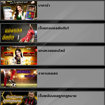
บาคาร่า
เว็บแทงบอลอันดับ1
แทงหวยออนไลน์
ราคาบอลสด
เว็บพนันบอลถูกกฎหมาย