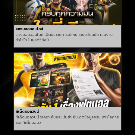
แทงบอลออนไลน์
แทงบอลออนไลน์ เปิดประสบการณ์ใหม่ ระบบทันสมัย เล่นง่าย
กำไรไว ในยุคดิจิทัลปั
ทีเด็ดบอลวันนี้
ทีเด็ดบอลวันนี้ วิเคราะห์บอลแม่นยำ อัปเดตข้อมูลครบ เพิ่มโอกาส
ชนะ ทีเด็ดบอลว