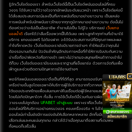
รู้จักเว็บไซต์ของเรา สำหรับเว็บไซต์นี้เป็นเว็บไซต์พนันออนไลน์ที่ครบ
วงจร ได้รับความไว้วางใจจากนักพนันระดับแนวหน้า เพราะเว็บไซต์แห่งนี้
ได้สั่งสมประสบการณ์และเป็นที่เคารพนับถือมาอย่างยาวนาน เป็นแหล่ง
การพนันสำหรับนักพนันชาวไทยจากทุกภูมิภาคมาอย่างยาวนาน ดังนั้นไม่
ต้องห่วงว่าจะไม่เป็นมืออาชีพ ทำงานไม่เป็น ไม่รู้ใจ บริการแย่
เว็บแทง
บอลน้ำดี
เรียกได้ว่าลืมเรื่องพวกนี้ไปได้เลย เพราะลูกค้าทุกท่านที่เข้ามาใช้
บริการ แทงบอลฟรี ไม่ต้องฝาก จะได้รับประสบการณ์ที่มีคุณภาพและผล
กำไรที่คาดหวัง เว็บไซต์ของเรายังมีรายการต่างๆ ทำให้แน่ใจว่าคุณไม่
ต้องรอนานเกินไป ปัจจัยสำคัญอีกประการหนึ่งที่ทำให้การรับประกันความ
น่าเชื่อถือน่าผิดหวังคือทางเข้า เพราะไม่ว่าเกมจะสนุกแค่ไหนถ้าทางเข้าไม่
ดีก็จบ เว็บไซต์ของเรามีระบบและรากฐานที่แข็งแกร่ง ด้วยการจัดทีมเพื่อ
เฝ้าดูและช่วยติดตามปัญหาการใช้งานต่างๆ
พอร์ทัลพนันบอลของเราจึงเป็นที่ที่ดีที่สุด สามารถรองรับการใช้งาน
เครือข่ายขั้นสูงโดยเฉพาะให้บริการผู้ใช้บริการจากทั่วภาคเหนือและภาค
ใต้ของประเทศไทยเพื่อเล่นเกมคาสิโนเชื่อมต่อผู้ใช้หลายแสนคนพร้อมกัน
โดยไม่เกิดปัญหาใดๆ ทั้งสิ้น การใช้เว็บไซต์นี้ร่วมกันอาจผิดพลาดได้แม้
วางระบบไม่ถูกต้อง
UFABET เข้าสู่ระบบ
เพราะเราคือเว็บไซต์พนัน
ออนไลน์ที่ให้บริการอย่างครบวงจร ครบเครื่องจริง ๆ ไม่ใช่แค่พนันบอล
ออนไลน์เท่านั้นยังมีการแข่งขันให้เลือกหลากหลาย อีกทั้งมีเกมคาสิโนให้
เลือกเล่นและคนแน่นทุกเกม กล่าวได้ว่าเมื่อคุณมาถึงสถานที่เดิมพัน
ทั้งหมดก็เสร็จสิ้น