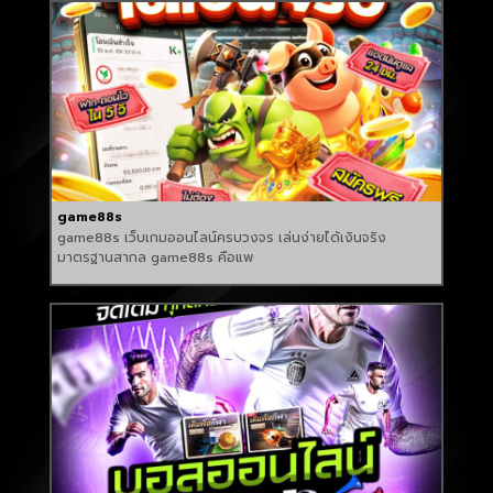
game88s
game88s เว็บเกมออนไลน์ครบวงจร เล่นง่ายได้เงินจริง
มาตรฐานสากล game88s คือแพ