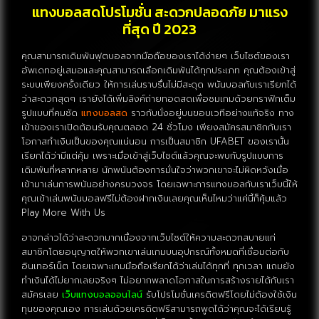
แทงบอลสดโปรโมชั่น สะดวกปลอดภัย มาแรง
ที่สุด ปี 2023
คุณสามารถเดิมพันฟุตบอลจากมือถือของเราได้ง่ายๆ เว็บไซต์ของเรา
อัพเดทอยู่เสมอและคุณสามารถเลือกเดิมพันได้ทุกประเภท คุณต้องเข้าสู่
ระบบเพียงครั้งเดียว ให้การเล่นราบรื่นไม่มีสะดุด พนันบอลกับเราเรียกได้
ว่าสะดวกสุดๆ เรายังได้เพิ่มลิงค์ถ่ายทอดสดเพื่อชมเกมด้วยกราฟิกเต็ม
รูปแบบที่คมชัด
แทงบอลสด
ราวกับนั่งอยู่บนขอบเวทีอย่างแท้จริง ทาง
เข้าของเราเปิดต้อนรับคุณตลอด 24 ชั่วโมง เพียงสมัครสมาชิกกับเรา
โอกาสทำเงินเป็นของคุณแน่นอน การเป็นสมาชิก UFABET ของเรานั้น
เรียกได้ว่ามีแต่คุ้ม เพราะเมื่อเข้าสู่เว็บไซต์แล้วคุณจะพบกับรูปแบบการ
เดิมพันที่หลากหลาย นักพนันต้องการมั่นใจว่าพวกเขาจะไม่ผิดหวังเมื่อ
เข้ามาเล่นการพนันอย่างครบวงจร โดยเฉพาะการแทงบอลกับเราเว็บนี้ให้
คุณเข้าเล่นพนันบอลฟรีไม่ต้องฝากเงินเลยคุณเห็นไหมว่าแค่นี้ก็คุ้มแล้ว
Play More With Us
อาจกล่าวได้ว่าสะดวกมากเนื่องจากเว็บไซต์ให้ความสะดวกสบายแก่
สมาชิกโดยอนุญาตให้พวกเขาเล่นเกมบนอุปกรณ์ทั้งหมดที่เชื่อมต่อกับ
อินเทอร์เน็ต โดยเฉพาะเกมมือถือเรียกได้ว่าเล่นได้ทุกที่ ทุกเวลา แถมยัง
ทำเงินได้ไม่ยากเลยจริงๆ ไม่อยากพลาดโอกาสในการสร้างรายได้กับเรา
สมัครเลย
เว็บแทงบอลออนไลน์
รับโปรโมชั่นเครดิตฟรีโดยไม่ต้องใช้เงิน
ทุนของคุณเอง การเล่นด้วยเครดิตฟรีสามารถพูดได้ว่าคุณจะได้เรียนรู้