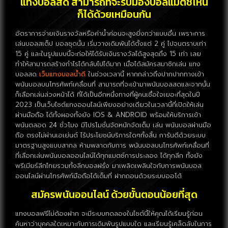
แทงบอลสด สามารถที่จะรับมองบอลแมตช์ไหน
ก็ได้ด้วยเหมือนกัน
อัตราการจ่ายเงินรางวัลหรือค่าน้ำค่อนจะสูงยิ่งกว่าแบบอื่น เพราะการ
เล่นบอลสเต็ป บอลชุดนั้น เริ่มวางเดิมพันได้ตั้งแต่ 2 คู่ ไปจนตราบเท่า
15 คู่ และในรูปแบบนี้จะก่อให้ได้รับเงินรางวัลได้สูงสุดถึง 15 เท่า เลย
ทำให้สามารถสร้างกำไรได้กลับไปได้มาก เมื่อได้สมัครสมาชิกเล่น แทง
บอลสด
เว็บแทงบอลน้ำดี
ในช่วงเวลานี้ หากกล่าวถึงปากปากทางเข้า
พนันบอลบนโทรศัพท์เคลื่อนที่ สามารถที่จะเข้ามาพนันบอลสดและจากนั้น
ก็เลือกเล่นล่วงหน้าได้ ที่ได้เป็นอีกหนึ่งทางที่ผู้คนเชื่อใจเยอะที่สุดในปี
2023 เป็นเว็บไซต์แทงออนไลน์เพียงอย่างเดียวในเวลานี้ที่เปิดให้เล่น
ผ่านมือถือ ได้ทั้งผองทั้งยัง IOS & ANDROID พร้อมให้บริการเข้า
พนันตลอด 24 ชั่วโมง มีโปรโมชั่นจัดหนักจัดเต็ม เล่น พนันบอลผ่านมือ
ถือ ตรงไม่ผ่านเอเย่นต์ ไร้ประโยชน์บริการใดๆทั้งสิ้น การันตีด้วยระบบ
มาตรฐานสูงแบบสากล ห้ามพลาดกับการ พนันบอลบนโทรศัพท์เคลื่อนที่
ที่เลือกเล่นพนันบอลออนไลน์ได้ทุกแมตซ์การประลอง ได้ทุกลีก ทั้งยัง
พรีเมียร์ลีกไทยรวมทั้งลีกบอลฝรั่ง มาเพลิดเพลินใจกับการพนันบอล
ออนไลน์ผ่านโทรศัพท์มือถือได้เต็มที่ ฝากถอนด้วยระบบออโต้
สมัครพนันออนไลน์ ด้วยขั้นตอนน้อยที่สุด
แทงบอลฟรีไม่ต้องฝาก จะมีระบบทดลองในไซต์นี้ให้คุณได้เรียนรู้ก่อน
ค้นหาว่าบุคคลใดเหมาะกับการเดิมพันรูปแบบใด และเรียนรู้เคล็ดลับในการ