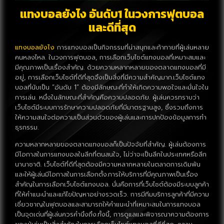
แทงบอลยังไง อันดับ1 ในวงการฟุตบอล
และดีที่สุด
แทงบอลยังไง
การแทงบอลเป็นกิจกรรมที่น่าสนุกและท้าทายที่ผู้เล่นหลาย
คนหลงไหล. ในวงการฟุตบอล, การเลือกเว็บไซต์แทงบอลที่เหมาะสมและ
มีคุณภาพเป็นเรื่องสำคัญ. ด้วยความหลากหลายของตลาดแทงบอลที่มี
อยู่, การเลือกเว็บไซต์ที่ดีที่สุดจึงเป็นสิ่งที่มีความสำคัญมาก.เว็บไซต์แทง
บอลที่นับเป็น “อันดับ 1” ต้องมีลักษณะที่ทำให้เกิดความพอใจและมั่นใจใน
การเล่น. หนึ่งในลักษณะที่สำคัญคือความปลอดภัย. ผู้เล่นควรทราบว่า
เว็บไซต์มีระบบการรักษาความปลอดภัยที่มีมาตรฐานสูง, ซึ่งรวมถึงการ
ให้ความสนใจต่อความเป็นส่วนตัวของผู้เล่นและการปกป้องข้อมูลการทำ
ธุรกรรม.
ความหลากหลายของตลาดแทงบอลก็เป็นปัจจัยที่สำคัญ. ผู้เล่นต้องการ
มีโอกาสในการแทงบอลในลีกที่ตนสนใจ, ไม่ว่าจะเป็นลีกในประเทศหรือลีก
นานาชาติ. เว็บไซต์ที่ดีที่สุดต้องมีความหลากหลายในตลาดการเดิมพัน
และให้ผู้เล่นมีโอกาสในการเลือกตั้ง.การให้บริการที่มีคุณภาพเป็นเรื่อง
สำคัญในการเลือกเว็บไซต์แทงบอล. นั่นคือการที่เว็บไซต์ต้องมีระบบลูกค้า
ที่ให้คำแนะนำและแก้ไขปัญหาอย่างรวดเร็ว. การมีทีมบริการลูกค้าที่มีความ
เชี่ยวชาญในฟุตบอลและสามารถให้คำแนะนำที่เหมาะสมในการแทงบอล
เป็นจุดเด่นที่ผู้เล่นควรคำนึงถึง.ทั้งนี้, การดูแลและพิจารณาความต้องการ