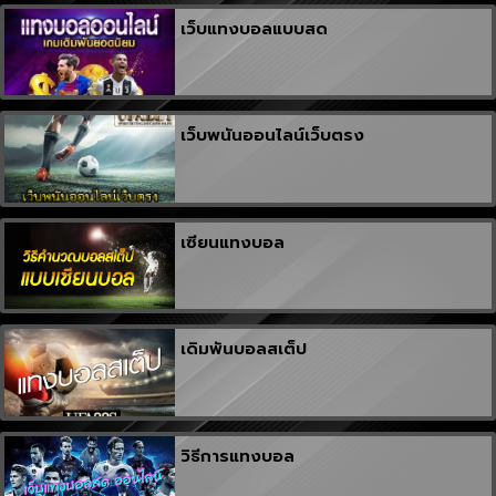
เว็บแทงบอลแบบสด
เว็บพนันออนไลน์เว็บตรง
เซียนแทงบอล
เดิมพันบอลสเต็ป
วิธีการแทงบอล