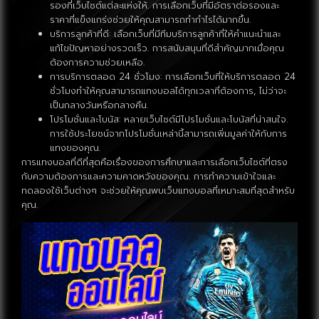
รองที่เว็บไซต์แต่ละแห่งให้. การเลือกเว็บที่มีอัตราต่อรองและ
ราคาที่แข็งแกร่งช่วยให้คุณสามารถทำกำไรได้มากขึ้น.
บริการลูกค้าที่ดี: เลือกเว็บที่มีทีมบริการลูกค้าที่ให้คำแนะนำและ
แก้ไขปัญหาอย่างรวดเร็ว. การสนับสนุนที่ดีสำคัญมากเมื่อคุณ
ต้องการความช่วยเหลือ.
การบริการตลอด 24 ชั่วโมง: การเลือกเว็บที่ให้บริการตลอด 24
ชั่วโมงทำให้คุณสามารถแทงบอลได้ทุกเวลาที่ต้องการ, ไม่ว่าจะ
เป็นกลางวันหรือกลางคืน.
โปรโมชั่นและโบนัส: หลายเว็บไซต์มีโปรโมชั่นและโบนัสที่น่าสนใจ.
การใช้ประโยชน์จากโปรโมชั่นเหล่านี้สามารถเพิ่มมูลค่าให้กับการ
แทงของคุณ.
การแทงบอลที่ดีที่สุดคือเรื่องของการศึกษาและการเลือกเว็บไซต์ที่ตรง
กับความต้องการและความคาดหวังของคุณ. การทำความเข้าใจและ
ทดลองใช้เว็บต่างๆ จะช่วยให้คุณพบเว็บแทงบอลที่เหมาะสมที่สุดสำหรับ
คุณ.