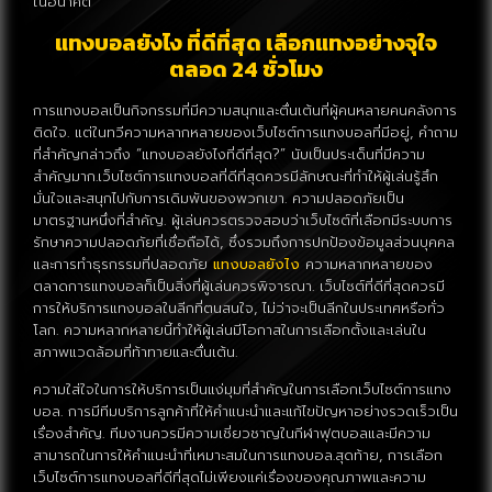
ในอนาคต
แทงบอลยังไง
ที่ดีที่สุด เลือกแทงอย่างจุใจ
ตลอด 24 ชั่วโมง
การแทงบอลเป็นกิจกรรมที่มีความสนุกและตื่นเต้นที่ผู้คนหลายคนคลังการ
ติดใจ. แต่ในทวีความหลากหลายของเว็บไซต์การแทงบอลที่มีอยู่, คำถาม
ที่สำคัญกล่าวถึง “แทงบอลยังไงที่ดีที่สุด?” นับเป็นประเด็นที่มีความ
สำคัญมาก.เว็บไซต์การแทงบอลที่ดีที่สุดควรมีลักษณะที่ทำให้ผู้เล่นรู้สึก
มั่นใจและสนุกไปกับการเดิมพันของพวกเขา. ความปลอดภัยเป็น
มาตรฐานหนึ่งที่สำคัญ. ผู้เล่นควรตรวจสอบว่าเว็บไซต์ที่เลือกมีระบบการ
รักษาความปลอดภัยที่เชื่อถือได้, ซึ่งรวมถึงการปกป้องข้อมูลส่วนบุคคล
และการทำธุรกรรมที่ปลอดภัย
แทงบอลยังไง
ความหลากหลายของ
ตลาดการแทงบอลก็เป็นสิ่งที่ผู้เล่นควรพิจารณา. เว็บไซต์ที่ดีที่สุดควรมี
การให้บริการแทงบอลในลีกที่ตนสนใจ, ไม่ว่าจะเป็นลีกในประเทศหรือทั่ว
โลก. ความหลากหลายนี้ทำให้ผู้เล่นมีโอกาสในการเลือกตั้งและเล่นใน
สภาพแวดล้อมที่ท้าทายและตื่นเต้น.
ความใส่ใจในการให้บริการเป็นแง่มุมที่สำคัญในการเลือกเว็บไซต์การแทง
บอล. การมีทีมบริการลูกค้าที่ให้คำแนะนำและแก้ไขปัญหาอย่างรวดเร็วเป็น
เรื่องสำคัญ. ทีมงานควรมีความเชี่ยวชาญในกีฬาฟุตบอลและมีความ
สามารถในการให้คำแนะนำที่เหมาะสมในการแทงบอล.สุดท้าย, การเลือก
เว็บไซต์การแทงบอลที่ดีที่สุดไม่เพียงแค่เรื่องของคุณภาพและความ