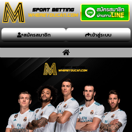
สมัครสมาชิก
เข้าสู่ระบบ