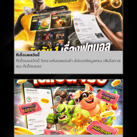
ทีเด็ดบอลวันนี้
ทีเด็ดบอลวันนี้ วิเคราะห์บอลแม่นยำ อัปเดตข้อมูลครบ เพิ่มโอกาส
ชนะ ทีเด็ดบอลว