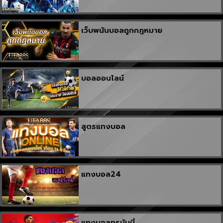
เว็บพนันบอลถูกกฎหมาย
บอลออนไลน์
สูตรแทงบอล
แทงบอล24
แทงบอลทรูมันนี่