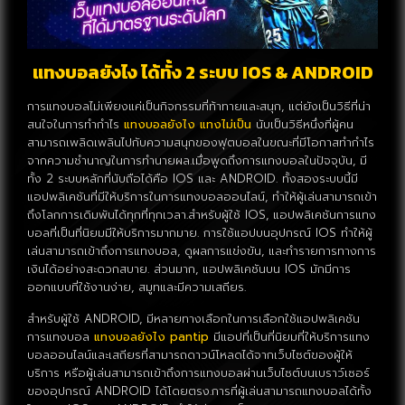
แทงบอลยังไง ได้ทั้ง 2 ระบบ IOS & ANDROID
การแทงบอลไม่เพียงแค่เป็นกิจกรรมที่ท้าทายและสนุก, แต่ยังเป็นวิธีที่น่า
สนใจในการทำกำไร
แทงบอลยังไง แทงไม่เป็น
นับเป็นวิธีหนึ่งที่ผู้คน
สามารถเพลิดเพลินไปกับความสนุกของฟุตบอลในขณะที่มีโอกาสทำกำไร
จากความชำนาญในการทำนายผล.เมื่อพูดถึงการแทงบอลในปัจจุบัน, มี
ทั้ง 2 ระบบหลักที่นับถือได้คือ IOS และ ANDROID. ทั้งสองระบบนี้มี
แอปพลิเคชันที่มีให้บริการในการแทงบอลออนไลน์, ทำให้ผู้เล่นสามารถเข้า
ถึงโลกการเดิมพันได้ทุกที่ทุกเวลา.สำหรับผู้ใช้ IOS, แอปพลิเคชันการแทง
บอลที่เป็นที่นิยมมีให้บริการมากมาย. การใช้แอปบนอุปกรณ์ IOS ทำให้ผู้
เล่นสามารถเข้าถึงการแทงบอล, ดูผลการแข่งขัน, และทำรายการทางการ
เงินได้อย่างสะดวกสบาย. ส่วนมาก, แอปพลิเคชันบน IOS มักมีการ
ออกแบบที่ใช้งานง่าย, สมูทและมีความเสถียร.
สำหรับผู้ใช้ ANDROID, มีหลายทางเลือกในการเลือกใช้แอปพลิเคชัน
การแทงบอล
แทงบอลยังไง pantip
มีแอปที่เป็นที่นิยมที่ให้บริการแทง
บอลออนไลน์และเสถียรที่สามารถดาวน์โหลดได้จากเว็บไซต์ของผู้ให้
บริการ หรือผู้เล่นสามารถเข้าถึงการแทงบอลผ่านเว็บไซต์บนเบราว์เซอร์
ของอุปกรณ์ ANDROID ได้โดยตรง.การที่ผู้เล่นสามารถแทงบอลได้ทั้ง