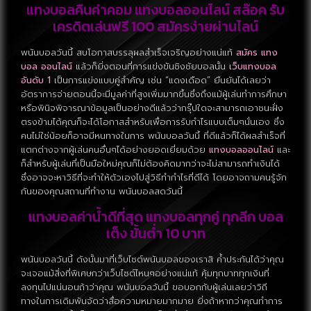
แทงบอลคืนค่าคอม แทงบอลออนไลน์ สล๊อค รับ
เครดิตเล่นฟรี 100 สมัครง่ายผ่านไลน์
พนันบอลวันนี้ สบโอกาสบรรลุผลสำเร็จเจริญอย่างแน่แท้
สมัคร แทง
บอล ออนไลน์
แล้วก็ยิ่งตอนที่การแข่งขันชิงชัยบอลนั้น
เว็บแทงบอล
อันดับ 1
เป็นการแข่งแบบคู่สำคัญ เช่น “แดงเดือด” ยืนยันได้เลยว่า
อัตราการจ่ายตอนนี้จะมีมูลค่าที่สูงเพิ่มมากขึ้นซึ่งถึงแม้ผู้เล่นทำการศึกษา
หรือพินิจพิจารณาข้อมูลเป็นอย่างดีแล้วว่ากรุ๊ปใดจะสามารถเอาชนะฝั่ง
ตรงข้ามได้คุณก็จะได้โอกาสสำหรับเพื่อการรับกำไรแบบเต็มๆนั่นเอง ซึ่ง
คนไม่ใช่น้อยก็อาจมีหนทางในการ พนันบอลวันนี้ ที่ดีแล้วก็ได้ผลสำเร็จที่
แตกต่างจากผู้เล่นคนอื่นๆได้อย่างยอดเยี่ยมด้วย
แทงบอลออนไลน์
และ
ก็สำหรับผู้เล่นที่เป็นมือใหม่คุณก็ไม่ต้องคิดมากว่าจะไม่สามารถทำเงินได้
ซึ่งอาจจะหาวิธีที่จะทำให้ตัวเองไปสู่วิธีทำกำไรที่ดีได้ โดยอาจถามคนรู้จัก
กันของคุณสถานที่ทำงาน พนันบอลสดวันนี้
แทงบอลค่าน้ำดีที่สุด แทงบอลทุกคู่ ทุกลีก บอล
เต็ง ขั้นต่ำ 10 บาท
พนันบอลวันนี้ ดังนั้นมาที่เว็บไซต์พนันบอลของเราสิ ค้ำประกันได้ว่าคุณ
จะเจอแม้สิ่งที่พิเศษกว่าเว็บไซต์ไหนๆอย่างแน่แท้ คุ้มทุกบาททุกเงินที่
ลงทุนไปแน่นอนถ้าว่าคุณ พนันบอลวันนี้ ขอบอกกับผู้เล่นเลยว่าวิถี
ทางในการเดิมพันจัดว่าสื่อความหมายมากมาย ยิ่งถ้าหากว่าคุณทำการ