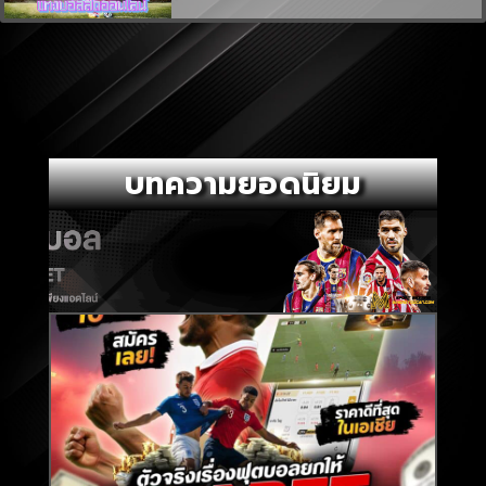
บทความยอดนิยม