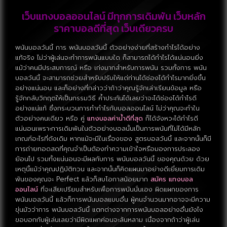
เว็บแทงบอลออนไลน์ มีทุกการเดิมพัน เว็บหลัก
ราคาบอลดีที่สุด เว็บเดียวครบ
พนันบอลวันนี้ การ พนันบอลวันนี้ ตัวอย่างง่ายที่สร้างกำไรได้อย่าง
แท้จริง ไม่ว่าผู้เล่นจะทำการพนันแบบใด ก็สามารถได้กำไรได้แน่นอนยิ่ง
แม้ว่าคนมีประสบการณ์ หรือ เก่งมากสำหรับการพนัน รวมทั้งการ พนัน
บอลวันนี้ จะสามารถช่วยสำหรับปรับให้แด่ท่านได้ช่องได้กำไรมากยิ่งขึ้น
อย่างแน่นอน และก็อย่างที่กล่าวว่าถ้าว่าคุณรู้จักเล่าเรียนข้อมูล หรือ
รู้จักกลับวิกฤตให้เป็นกรรมวิธี ค้ำประกันได้เลยว่าจะได้ช่องได้กำไรดี
อย่างแน่แท้ ซึ่งกระบวนการทำกำไรกับบอลออนไลน์ ไม่ว่าคุณจะทำใน
ตัวอย่างคนเดียว หรือ คู่
แทงบอลค่าน้ำดีที่สุด
ก็ได้จังหวะได้กำไรดี
แน่นอนเพราะการเดิมพันในตัวอย่างบอลนั้นเป็นการพนันที่ไม่ได้มีหลัก
เกณฑ์อะไรที่ดังเดิม หากแม้จะมีในเรื่องของ สูตรบอลวันนี้ และจากนั้นก็มี
การถ่ายทอดสดที่คุณจำเป็นต้องทำความเข้าใจหรือมองการประลอง
ย้อนไป รวมทั้งแน่นอนจะมีผลกับการ พนันบอลวันนี้ ของคุณด้วย ด้วย
เหตุนี้แม้ว่าคุณปฏิบัติทวน และจากนั้นก็คิดแผนมาอย่างดีเยี่ยมการเดิม
พันของคุณจะ Perfect แล้วก็สบโอกาสน้อยมาก
สมัคร แทงบอล
ออนไลน์
ที่จะเสียเปรียบสำหรับเพื่อการพนันนั่นเอง ผิดแผกของการ
พนันบอลวันนี้ แล้วก็การพนันบอลแบบอื่น ผู้คนจำนวนมากอาจจะมีความ
ขุ่นมัวว่าการ พนันบอลวันนี้ แตกต่างจากการพนันบอลอย่างอื่นยังไง
ขอบอกกับผู้เล่นเลยว่ามีผิดแผกค่อนจะล้นหลาม เนื่องจากถ้าว่าผู้เล่น