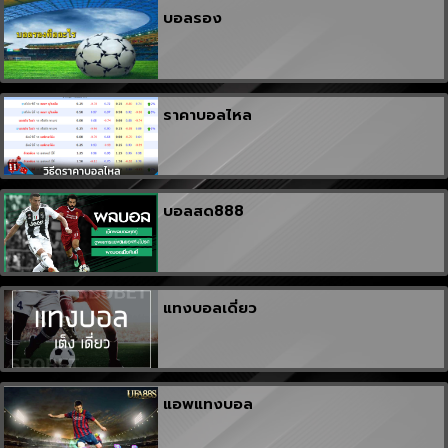
บอลรอง
ราคาบอลไหล
บอลสด888
แทงบอลเดี่ยว
แอพแทงบอล