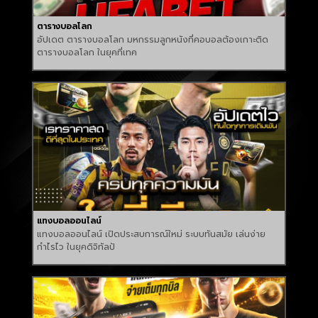
ตารางบอลโลก
อัปเดต ตารางบอลโลก มหกรรมลูกหนังที่คอบอลต้องเกาะติด
ตารางบอลโลก ในยุคที่เทค
แทงบอลออนไลน์
แทงบอลออนไลน์ เปิดประสบการณ์ใหม่ ระบบทันสมัย เล่นง่าย
กำไรไว ในยุคดิจิทัลปั