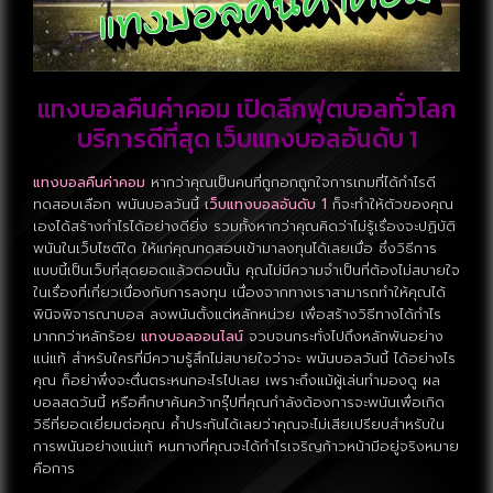
แทงบอลคืนค่าคอม เปิดลีกฟุตบอลทั่วโลก
บริการดีที่สุด เว็บแทงบอลอันดับ 1
แทงบอลคืนค่าคอม
หากว่าคุณเป็นคนที่ถูกอกถูกใจการเกมที่ได้กำไรดี
ทดสอบเลือก พนันบอลวันนี้
เว็บแทงบอลอันดับ 1
ก็จะทำให้ตัวของคุณ
เองได้สร้างกำไรได้อย่างดียิ่ง รวมทั้งหากว่าคุณคิดว่าไม่รู้เรื่องจะปฏิบัติ
พนันในเว็บไซต์ใด ให้แก่คุณทดสอบเข้ามาลงทุนได้เลยเมื่อ ซึ่งวิธีการ
แบบนี้เป็นเว็บที่สุดยอดแล้วตอนนั้น คุณไม่มีความจำเป็นที่ต้องไม่สบายใจ
ในเรื่องที่เกี่ยวเนื่องกับการลงทุน เนื่องจากทางเราสามารถทำให้คุณได้
พินิจพิจารณาบอล ลงพนันตั้งแต่หลักหน่วย เพื่อสร้างวิธีทางได้กำไร
มากกว่าหลักร้อย
แทงบอลออนไลน์
จวบจนกระทั่งไปถึงหลักพันอย่าง
แน่แท้ สำหรับใครที่มีความรู้สึกไม่สบายใจว่าจะ พนันบอลวันนี้ ได้อย่างไร
คุณ ก็อย่าพึ่งจะตื่นตระหนกอะไรไปเลย เพราะถึงแม้ผู้เล่นทำมองดู ผล
บอลสดวันนี้ หรือศึกษาค้นคว้ากรุ๊ปที่คุณกำลังต้องการจะพนันเพื่อเกิด
วิธีที่ยอดเยี่ยมต่อคุณ ค้ำประกันได้เลยว่าคุณจะไม่เสียเปรียบสำหรับใน
การพนันอย่างแน่แท้ หนทางที่คุณจะได้กำไรเจริญก้าวหน้ามีอยู่จริงหมาย
คือการ