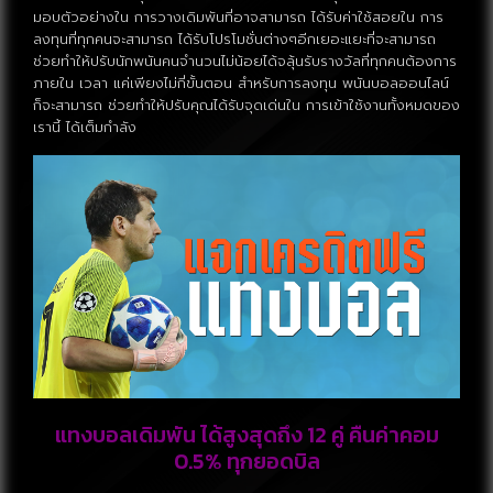
มอบตัวอย่างใน การวางเดิมพันที่อาจสามารถ ได้รับค่าใช้สอยใน การ
ลงทุนที่ทุกคนจะสามารถ ได้รับโปรโมชั่นต่างๆอีกเยอะแยะที่จะสามารถ
ช่วยทำให้ปรับนักพนันคนจำนวนไม่น้อยได้จลุ้นรับรางวัลที่ทุกคนต้องการ
ภายใน เวลา แค่เพียงไม่กี่ขั้นตอน สำหรับการลงทุน พนันบอลออนไลน์
ก็จะสามารถ ช่วยทำให้ปรับคุณได้รับจุดเด่นใน การเข้าใช้งานทั้งหมดของ
เรานี้ ได้เต็มกำลัง
แทงบอลเดิมพัน ได้สูงสุดถึง 12 คู่ คืนค่าคอม
0.5% ทุกยอดบิล