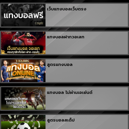
เว็บแทงบอลเว็บตรง
แทงบอลฝากวอเลท
สูตรแทงบอล
แทงบอล ไม่ผ่านเอเย่นต์
สูตรบอลสเต็ป