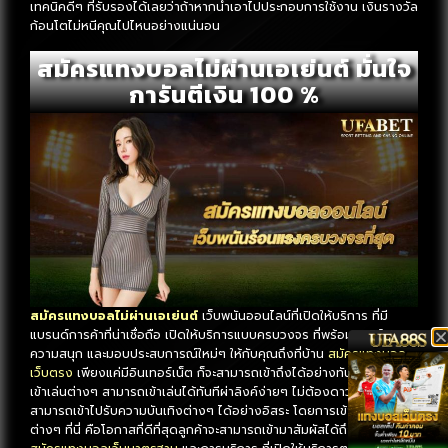
เทคนิคดีๆ ที่รับรองได้เลยว่าถ้าหากนำเอาไปประกอบการใช้งาน เงินรางวัล
ก้อนโตไม่หนีคุณไปไหนอย่างแน่นอน
สมัครแทงบอลไม่ผ่านเอเย่นต์ มั่นใจ
การันตีเงิน 100 %
สมัครแทงบอลไม่ผ่านเอเย่นต์
เว็บพนันออนไลน์ที่เปิดให้บริการ ที่มี
แบรนด์การค้าที่น่าเชื่อถือ เปิดให้บริการแบบครบวงจร ที่พร้อมจะเสิร์ฟ
ความสนุก และมอบประสบการณ์ใหม่ๆ ให้กับคุณถึงที่บ้าน
สมัครแทงบอล
เว็บตรง
เพียงแค่มีอินเทอร์เน็ต ก็จะสามารถเข้าถึงได้อย่างทันที โดยที่การ
เข้าเล่นต่างๆ สามารถเข้าเล่นได้ทันทีผ่าลิงค์ง่ายๆ ไม่ต้องดาวน์โหลด ก็จะ
สามารถเข้าไปรับความบันเทิงต่างๆ ได้อย่างอิสระ โดยการเข้ามาเดิมพัน
ต่างๆ ที่นี่ คือโอกาสที่ดีที่สุดลูกค้าจะสามารถเข้ามาสัมผัสได้ถึงมาตรฐาน