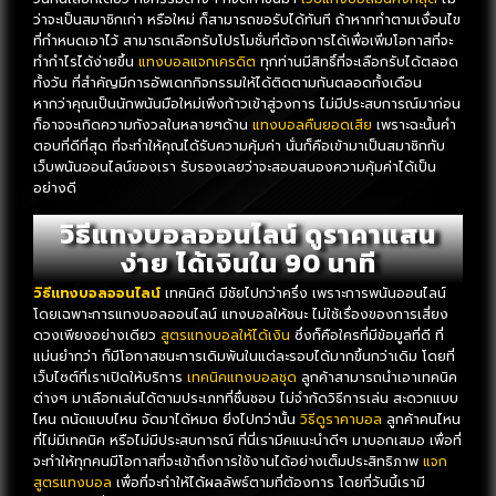
ว่าจะเป็นสมาชิกเก่า หรือใหม่ ก็สามารถขอรับได้ทันที ถ้าหากทำตามเงื่อนไข
ที่กำหนดเอาไว้ สามารถเลือกรับโปรโมชั่นที่ต้องการได้เพื่อเพิ่มโอกาสที่จะ
ทำกำไรได้ง่ายขึ้น
แทงบอลแจกเครดิต
ทุกท่านมีสิทธิ์ที่จะเลือกรับได้ตลอด
ทั้งวัน ที่สำคัญมีการอัพเดทกิจกรรมให้ได้ติดตามกันตลอดทั้งเดือน
หากว่าคุณเป็นนักพนันมือใหม่เพิ่งก้าวเข้าสู่วงการ ไม่มีประสบการณ์มาก่อน
ก็อาจจะเกิดความกังวลในหลายๆด้าน
แทงบอลคืนยอดเสีย
เพราะฉะนั้นคำ
ตอบที่ดีที่สุด ที่จะทำให้คุณได้รับความคุ้มค่า นั่นก็คือเข้ามาเป็นสมาชิกกับ
เว็บพนันออนไลน์ของเรา รับรองเลยว่าจะสอบสนองความคุ้มค่าได้เป็น
อย่างดี
วิธีแทงบอลออนไลน์ ดูราคาแสน
ง่าย ได้เงินใน 90 นาที
วิธีแทงบอลออนไลน์
เทคนิคดี มีชัยไปกว่าครึ่ง เพราะการพนันออนไลน์
โดยเฉพาะการแทงบอลออนไลน์ แทงบอลให้ชนะ ไม่ใช้เรื่องของการเสี่ยง
ดวงเพียงอย่างเดียว
สูตรแทงบอลให้ได้เงิน
ซึ่งก็คือใครที่มีข้อมูลที่ดี ที่
แม่นยำกว่า ก็มีโอกาสชนะการเดิมพันในแต่ละรอบได้มากขึ้นกว่าเดิม โดยที่
เว็บไซต์ที่เราเปิดให้บริการ
เทคนิคแทงบอลชุด
ลูกค้าสามารถนำเอาเทคนิค
ต่างๆ มาเลือกเล่นได้ตามประเภทที่ชื่นชอบ ไม่จำกัดวิธีการเล่น สะดวกแบบ
ไหน ถนัดแบบไหน จัดมาได้หมด ยิ่งไปกว่านั้น
วิธีดูราคาบอล
ลูกค้าคนไหน
ที่ไม่มีเทคนิค หรือไม่มีประสบการณ์ ที่นี่เรามีคแนะนำดีๆ มาบอกเสมอ เพื่อที่
จะทำให้ทุกคนมีโอกาสที่จะเข้าถึงการใช้งานได้อย่างเต็มประสิทธิภาพ
แจก
สูตรแทงบอล
เพื่อที่จะทำให้ได้ผลลัพธ์ตามที่ต้องการ โดยที่วันนี้เรามี