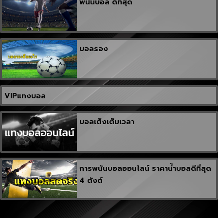
พนันบอล ดีที่สุด
บอลรอง
VIPแทงบอล
บอลเต็งเต็มเวลา
การพนันบอลออนไลน์ ราคาน้ำบอลดีที่สุด
4 ตังต์