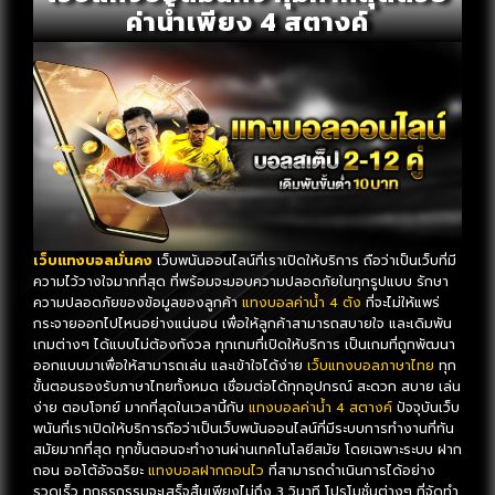
ค่าน้ำเพียง 4 สตางค์
เว็บแทงบอลมั่นคง
เว็บพนันออนไลน์ที่เราเปิดให้บริการ ถือว่าเป็นเว็บที่มี
ความไว้วางใจมากที่สุด ที่พร้อมจะมอบความปลอดภัยในทุกรูปแบบ รักษา
ความปลอดภัยของข้อมูลของลูกค้า
แทงบอลค่าน้ำ 4 ตัง
ที่จะไม่ให้แพร่
กระจายออกไปไหนอย่างแน่นอน เพื่อให้ลูกค้าสามารถสบายใจ และเดิมพัน
เกมต่างๆ ได้แบบไม่ต้องกังวล ทุกเกมที่เปิดให้บริการ เป็นเกมที่ถูกพัฒนา
ออกแบบมาเพื่อให้สามารถเล่น และเข้าใจได้ง่าย
เว็บแทงบอลภาษาไทย
ทุก
ขั้นตอนรองรับภาษาไทยทั้งหมด เชื่อมต่อได้ทุกอุปกรณ์ สะดวก สบาย เล่น
ง่าย ตอบโจทย์ มากที่สุดในเวลานี้กับ
แทงบอลค่าน้ำ 4 สตางค์
ปัจจุบันเว็บ
พนันที่เราเปิดให้บริการถือว่าเป็นเว็บพนันออนไลน์ที่มีระบบการทำงานที่ทัน
สมัยมากที่สุด ทุกขั้นตอนจะทำงานผ่านเทคโนโลยีสมัย โดยเฉพาะระบบ ฝาก
ถอน ออโต้อัจฉริยะ
แทงบอลฝากถอนไว
ที่สามารถดำเนินการได้อย่าง
รวดเร็ว ทุกธุรกรรมจะเสร็จสิ้นเพียงไม่ถึง 3 วินาที โปรโมชั่นต่างๆ ที่จัดทำ