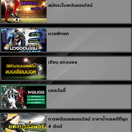
สมัครเว็บพนันออนไลน์
มวยพักยก
เซียน แทงบอล
บอลวันนี้
การพนันบอลออนไลน์ ราคาน้ำบอลดีที่สุด
4 ตังต์