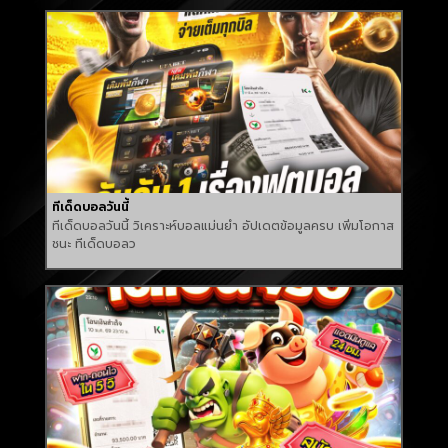
ทีเด็ดบอลวันนี้
ทีเด็ดบอลวันนี้ วิเคราะห์บอลแม่นยำ อัปเดตข้อมูลครบ เพิ่มโอกาส
ชนะ ทีเด็ดบอลว