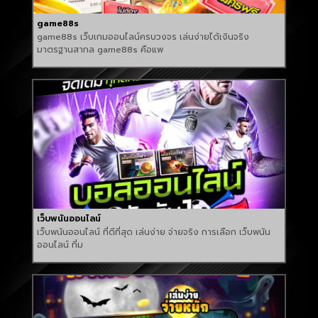
game88s
game88s เว็บเกมออนไลน์ครบวงจร เล่นง่ายได้เงินจริง
มาตรฐานสากล game88s คือแพ
เว็บพนันออนไลน์
เว็บพนันออนไลน์ ที่ดีที่สุด เล่นง่าย จ่ายจริง การเลือก เว็บพนัน
ออนไลน์ ที่ม