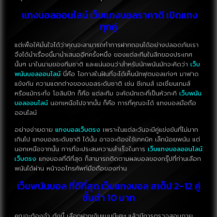
แทงบอลออนไลน์ เว็บแทงบอลราคาดี เปิดแทง
ทุกคู่
แต่เพื่อให้มั่นใจได้ว่าคุณจะสามารถทำการฝากถอนได้อย่างปลอดภัยเรา
จึงได้นำเรื่องนี้มานำเสนออีกครั้งหนึ่ง ของแต่ละทีมในลีกของประเทศ
นั้นๆ มาในนามของทีมชาติ และแน่นอนว่าสำหรับนักพนันมักจะคิดว่า
เว็บ
พนันบอลออนไลน์
นี่คือ โอกาสในฝันที่จะได้เห็นนักฟุตบอลเก่งๆ มาฟาด
แข้งกัน ความแตกต่างของบอลระดับชาติ เช่น ซีเกมส์ เอเชี่ยนเกมส์
หรือแม้กระทั่ง โอลิมปิก ก็คือ แต่ละทีม จะคัดนักเตะที่เป็นหัวกะทิ
เว็บ
พนัน
บอลออนไลน์
นอกเหนือไปจากนั้น ก็คือ การที่คุณจะได้ แทงบอลมือถือ
ออนไลน์
อย่างง่ายดาย
แทงบอลเว็บตรง
เพราะในแต่ละวันจะมีคู่แข่งขันที่ไม่มาก
เกินไป แทงบอลระดับชาติ ได้นั้น อาจจะต้องใช้เทคนิค เล็กน้อยพนัน แต่
นอกเหนือจากนั้น การที่จะประสบความสำเร็จในการ
เว็บแทงบอลออนไลน์
เว็บตรง
แทงบอลที่ดีที่สุด ก็สามารถติดตามผลบอลของกรุ๊ปที่ท่านเลือก
พนันได้ผ่าน หน้าจอโทรศัพท์มือถือของท่าน
เว็บพนันบอล ที่ดีที่สุด เว็บแทงบอล สเต็ป 2-12 คู่
ขั้นต่ำ 10 บาท
คุณจะต้องจำ ดังนี้ เลือกฝากเงินแบบมีเศษ แล้วมีการตรวจสอบภาย