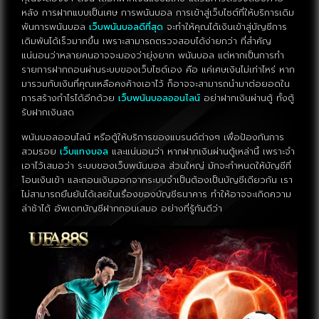
หลัง การฝากแบบเป็นเศษ การพนันบอล การเข้าสู่เว็บไซต์ที่ให้บริการเดิม
พันการพนันบอล
เว็บพนันบอลดีที่สุด
จะทำให้คุณได้เงินเข้าสู่บัญชีการ
เดิมพันได้เร็วมากขึ้น เพราะสามารถตรวจสอบได้ง่ายกว่า ที่สำคัญ
แน่นอนว่าหลายคนอาจจะมองว่ายุ่งยาก พนันบอล แต่หากเป็นการทำ
รายการฝากถอนผ่านระบบของเว็บไซต์เอง คือ แค่เศษเงินไม่เท่าไหร่ หาก
มารวมกับเงินที่คุณเหลือคงค้างเอาไว้ ก็อาจจะสามารถนำมาต่อยอดใน
การสร้างกำไรได้อีกด้วย
เว็บพนันบอลออนไลน์
อย่าฝากเงินผ่านตู้ ทั้งตู้
รับฝากเงินสด
พนันบอลออนไลน์ หรือตู้ให้บริการของแบรนด์ต่างๆ เพื่อป้องกันการ
สวมรอย
เว็บแทงบอล
และแน่นอนว่า หากฝากเงินผ่านตู้เหล่านี้ เพราะจำ
เอาไว้เสมอว่า ระบบของเว็บพนันบอล ส่วนใหญ่ มักจะกำหนดให้บัญชีที่
โอนเงินเข้า และถอนเงินออกจากระบบจำเป็นต้องเป็นบัญชีเดียวกัน เรา
ไม่สามารถยืนยันได้เลยในเรื่องของบัญชีธนาคาร ทำให้อาจจะเกิดความ
ล่าช้าได้ อัพเดทบัญชีฝากถอนเสมอ อย่างที่รู้กันดีว่า