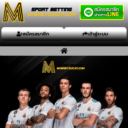
สมัครสมาชิก
เข้าสู่ระบบ