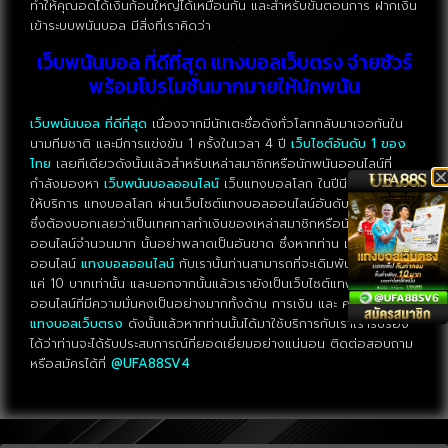
ทำให้คุณอดได้เงินก้อนใหญ่ได้เหมือนกัน และสำหรับขั้นตอนการ ฝากเงิน
เข้าระบบพนันบอล มีสิ่งที่เราคิดว่า
เว็บพนันบอล ที่ดีที่สุด แทงบอลเว็บตรง จ่ายชัวร์
พร้อมโปรโมชั่นมากมายให้นักพนัน
เว็บพนันบอล ที่ดีที่สุด
เนื่องจากมีนักเตะชื่อดังทั่วโลกกลับมาเจอกันใน
นามทีมชาติ และมีการแข่งขัน 1 ครั้งในเวลา 4 ปี
เว็บไซต์อันดับ 1 ของ
ไทย
เลยทีเดียวดังนั้นแล้วสำหรับเหล่าสมาชิกหรือนักพนันออนไลน์ที่
กำลังมองหา
เว็บ
พนันบอลออนไลน์
เว็บแทงบอลโลก ในปีนีนั้นเราจะเปิด
ให้บริการ แทงบอลโลก ผ่านเว็บไซต์แทงบอลออนไลน์อันดับ 1 นั่นก็คือ
ซึ่งต้องบอกเลยว่าเป็นเทศกาลทำเงินของเหล่าสมาชิกหรือนักพนัน
ออนไลน์จำนวนมาก นั้นอย่าพลาดเป็นอันขาด ซึ่งหากท่าน แทงบอล
ออนไลน์
แทงบอลออนไลน์
กับเรานั้นท่านสามารถที่จะเดิมพันขั้นต่ำเพียง
แค่ 10 บาทเท่านั้น และนอกจากนั้นแล้วเรายังเป็นเว็บไซต์แทงบอล
ออนไลน์ที่มีความมั่นคงเป็นอย่างมากทั้งด้าน การเงิน และ ความมั่นคง
แทงบอลเว็บตรง
ดังนั้นแล้วหากท่านนั้นได้มาใช้บริการกับเราเรารับรอง
ได้ว่าท่านจะได้รับประสบการณ์ที่ยอดเยี่ยมอย่างแน่นอน ติดต่อสอบถาม
หรือสมัครได้ที่
@UFA88SV4