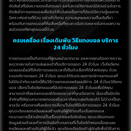
ลืมว่าคุณยังต้องมีเวลาในการทำกิจกรรมอื่นๆการแทงบอลควรเป็นการ
ตัดสินใจที่เน้นความตรงไปตรงมา และไม่ควรให้อารมณ์มีส่วนร่วมในการ
ตัดสินใจการแทงบอลเพื่อรับกำไรมั่นคงเป็นการที่ต้องใช้ความรู้และการ
วิเคราะห์อย่างถี่ถ้วน อย่างไรก็ตาม ความสนุกและความตื่นเต้นที่มา
พร้อมกับการแทงบอลก็คือสิ่งหนึ่งที่คุณควรไม่ควรพลาดในกระแสความ
สนใจของกีฬาฟุตบอลนี้ด้วย
ครบเครื่อง เรื่องเดิมพัน วิธีแทงบอล บริการ
24 ชั่วโมง
การแทงบอลเป็นกิจกรรมที่ผู้คนสนใจมากมาย และหากคุณต้องการความ
สะดวกสบายในการเล่นและเข้าถึงบริการตลอด 24 ชั่วโมง เว็บไซต์แทง
บอลออนไลน์ที่ให้บริการตลอดเวลาก็เป็นตัวเลือกที่ดีสำหรับคุณ ด้วย
ระบบบริการตลอด 24 ชั่วโมง คุณจะได้รับประสบการณ์การแทงบอลที่
ไม่มีข้อจำกัดเวลดังนี้คือวิธีการแทงบอลพร้อมบริการ 24 ชั่วโมงวิธีแทง
บอล เลือกเว็บไซต์แทงบอลที่มีบริการตลอด 24 ชั่วโมงเพื่อให้คุณ
สามารถเข้าถึงและแทงบอลได้ตลอดเวลาที่คุณต้องการ นั่นจะเป็นปัจจัย
สำคัญที่ให้คุณสามารถแทงบอลในเวลาที่เหมาะสมกับคุณได้ ไม่ว่าจะเป็นก
ลางวัน หรือกลางคืนหลังจากเลือกเว็บไซต์ที่มีบริการตลอด 24 ชั่วโมง
คุณจะต้องลงทะเบียนและสร้างบัญชีผู้ใช้ก่อนที่จะเริ่มแทงบอล
กระบวนการนี้ส่วนใหญ่เป็นเรื่องง่ายและไม่ซับซ้อน คุณจะต้องกรอก
ข้อมูลส่วนตัวและทำการยืนยันตัวตนตามที่เว็บไซต์กำหนดเมื่อคุณลง
ทะเบียนและสร้างบัญชีผู้ใช้แล้ว คุณต้องเติมเงินเข้าสู่บัญชีเพื่อใช้ในการ