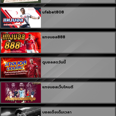
ufabet808
แทงบอล888
ดูบอลสดวันนี้
แทงบอลเว็บไหนดี
บอลเต็งเต็มเวลา