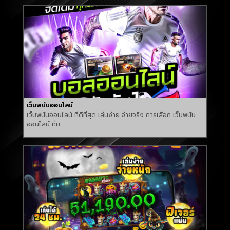
เว็บพนันออนไลน์
เว็บพนันออนไลน์ ที่ดีที่สุด เล่นง่าย จ่ายจริง การเลือก เว็บพนัน
ออนไลน์ ที่ม