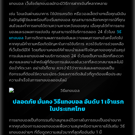
แทงบอล เว็บไซต์แทงบอลมักจะมีวิธีการฝากเงินที่หลากหลาย
เช่น โอนเงินผ่านธนาคาร ใช้บัตรเครดิต หรือวอลเล็ตต่างๆเมื่อคุณมีเงิน
ในบัญชีผู้ใช้และพร้อมที่จะเริ่มแทงบอล คุณสามารถเลือกเหตุการณ์ที่คุณ
สนใจและทำการแทงได้ตามความคาดหวังของคุณ เมื่อคุณได้ทำการแทง
บอลและรอผลการแข่งขัน คุณสามารถใช้บริการตลอด 24 ชั่วโมง
วิธี
แทงบอล
ในการติดตามผลการแข่งขันและวางแผนการแทงในครั้งถัดไป
หากคุณมีคำถามหรือเกิดปัญหาในการใช้บริการ ควรใช้บริการช่วยเหลือ
ที่เว็บไซต์มีให้ โดยทีมงานคอยให้คำแนะนำและแก้ไขปัญหาของคุณในสรุป
การเล่นและแทงบอลผ่านบริการตลอด 24 ชั่วโมงเป็นทางเลือกที่สะดวก
สบายและเหมาะสำหรับผู้ที่ต้องการเล่นบอลในเวลาที่สะดวกสบายและไม่มี
ข้อจำกัดเวลา อย่างไรก็ตาม ควรจำไว้ว่าการเล่นและแทงบอลเป็น
กิจกรรมที่ต้องใช้ความระมัดระวังและการตัดสินใจที่ถูกต้องเพื่อประสบ
ความสำเร็จในการแทงบอลออนไลน์
ปลอดภัย มั่นคง วิธีแทงบอล อันดับ 1 เจ้าแรก
ในประเทศไทย
การแทงบอลเป็นกิจกรรมที่น่าสนุกและมีโอกาสในการชนะเป็นอย่างมาก
หากคุณต้องการลองแทงบอลเพื่อความสนุกหรือตามหารายได้เสริม วิธี
แทงบอลง่ายๆ ที่ดึงดูดความสนใจมากที่สุดคืออันดับ 1 นี้: