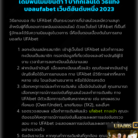
เดิมพันไม่มีขั้นต่ำ 1 บาทก็เล่นได้ วิธีแทง
บอลufabet เว็บดีอันดับหนึ่ง 2023
วิธีแทงบอล กับ UFAbet เป็นกระบวนการที่น่าสนใจและมีความสนุก
สำหรับผู้ที่ชื่นชอบการพนันบอลออนไลน์ ด้วยเว็บไซต์ UFAbet ที่เป็นที่
รู้จักและได้รับความนิยมสูงในวงการ นี่คือขั้นตอนเบื้องต้นในการแทง
บอลกับ UFAbet:
ลงทะเบียนสมัครสมาชิก: เข้าสู่เว็บไซต์ UFAbet แล้วทำการลง
ทะเบียนเป็นสมาชิก กรอกข้อมูลที่เกี่ยวข้องและสร้างบัญชีผู้ใช้
งาน เวลาในการลงทะเบียนนั้นไม่นานเลย
ฝากเงินเข้าบัญชี: เมื่อลงทะเบียนเสร็จแล้ว คุณต้องฝากเงินเข้าสู่
บัญชีเพื่อใช้ในการแทงบอล ทาง UFAbet มีวิธีการฝากที่หลาก
หลาย เช่น โอนเงินผ่านธนาคาร หรือใช้บัตรเครดิต
เลือกเหตุการณ์และทำการเดิมพัน: เมื่อมีเงินในบัญชี คุณสามารถ
เลือกเหตุการณ์การแข่งขันที่คุณสนใจและทำการเดิมพัน ทาง
UFAbet มีตัวเลือกการเดิมพันหลากหลาย เช่น แทงผลรวม
ทั้งหมด (Over/Under), แทงทีมชนะ (1X2), และอื่นๆ
รอตรวจสอบผล: เมื่อทำการเดิมพันแล้ว
ufabet ทางเข้า
คุณจะ
ต้องรอให้เหตุการณ์การแข่งขันสิ้นสุดและผลการแข่งขันตรวจ
สอบ ทาง UFAbet จะแสดงผลการแข่งขันและผลการเดิมพัน
อย่างรวดเร็ว
รับเงินรางวัล: หากคุณทำการเดิมพันที่ถูกต้อง คุณจะได้รับเงิน