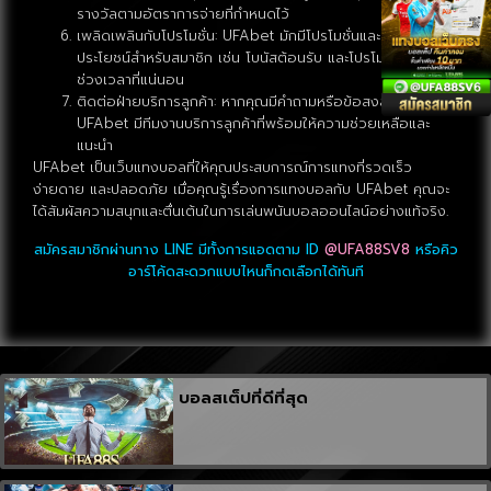
รางวัลตามอัตราการจ่ายที่กำหนดไว้
เพลิดเพลินกับโปรโมชั่น: UFAbet มักมีโปรโมชั่นและสิทธิ
ประโยชน์สำหรับสมาชิก เช่น โบนัสต้อนรับ และโปรโมชั่นพิเศษใน
ช่วงเวลาที่แน่นอน
ติดต่อฝ่ายบริการลูกค้า: หากคุณมีคำถามหรือข้อสงสัย ทาง
UFAbet มีทีมงานบริการลูกค้าที่พร้อมให้ความช่วยเหลือและ
แนะนำ
UFAbet เป็นเว็บแทงบอลที่ให้คุณประสบการณ์การแทงที่รวดเร็ว
ง่ายดาย และปลอดภัย เมื่อคุณรู้เรื่องการแทงบอลกับ UFAbet คุณจะ
ได้สัมผัสความสนุกและตื่นเต้นในการเล่นพนันบอลออนไลน์อย่างแท้จริง.
สมัครสมาชิกผ่านทาง LINE มีทั้งการแอดตาม ID
@UFA88SV8
หรือคิว
อาร์โค้ดสะดวกแบบไหนก็กดเลือกได้ทันที
บอลสเต็ปที่ดีที่สุด