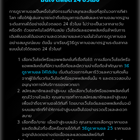
การดูราคาบอลเป็นหนึ่งในกิจกรรมที่น่าสนุกและเสี่ยงที่สุดในวงการกีฬา
โลก เพื่อให้ผู้เล่นสามารถเข้าถึงข้อมูลการเดิมพันและราคาบอลมาตรฐาน
ระดับสากลได้อย่างมั่นใจตลอด 24 ชั่วโมง ไม่ว่าจะเป็นเวลากลางวัน
หรือดึก ด้วยเทคโนโลยีที่ทันสมัย เว็บไซต์และแอพพลิเคชั่นสำหรับการ
เดิมพันบอลได้มอบความสะดวกสบายและความมั่นใจในการดูราคาบอล
อย่างสมบูรณ์แบบ ดังนั้น มาเรียนรู้วิธีดูราคาบอลมาตรฐานระดับสากล
แบบมั่นใจได้ตลอด 24 ชั่วโมง!
เลือกเว็บไซต์หรือแอพพลิเคชั่นที่เชื่อถือได้: การเลือกเว็บไซต์หรือ
แอพพลิเคชั่นที่มีความเชื่อถือและมีความน่าเชื่อถือสำคัญมาก
วิธี
ดูราคาบอล ให้ได้เงิน
เริ่มต้นด้วยการค้นหารีวิวและความคิดเห็น
จากผู้ใช้เกี่ยวกับเว็บไซต์หรือแอพพลิเคชั่นนั้น ๆ และตรวจสอบใบ
อนุญาตการให้บริการของพวกเขา
สมัครสมาชิกและเข้าสู่ระบบ: เมื่อเลือกเว็บไซต์หรือแอพพลิเคชั่นที่
คุณไว้วางใจแล้ว คุณสามารถทำการสมัครสมาชิกและเข้าสู่ระบบ
เพื่อเข้าถึงราคาบอลได้ทันที โดยบางเว็บไซต์และแอพพลิเคชั่นจะมี
ระบบสมาชิกที่ทำให้การเข้าสู่ระบบเป็นไปอย่างรวดเร็วและสะดวก
สบาย
เลือกซื้อ/ขาย: เมื่อเข้าสู่ระบบแล้ว คุณสามารถเลือกดูราคาบอล
และตัดสินใจที่จะซื้อหรือขายได้ทันที
วิธีดูราคาบอล 2.5
ราคาบอล
จะถูกอัปเดตอย่างต่อเนื่องและแสดงผลลัพธ์ทันที