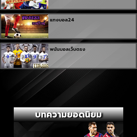
แทงบอล24
พนันบอลเว็บตรง
บทความยอดนิยม