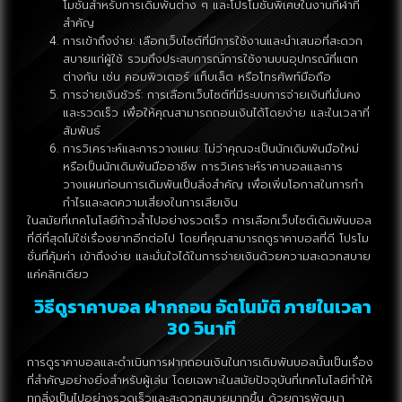
โมชั่นสำหรับการเดิมพันต่าง ๆ และโปรโมชั่นพิเศษในงานกีฬาที่
สำคัญ
การเข้าถึงง่าย: เลือกเว็บไซต์ที่มีการใช้งานและนำเสนอที่สะดวก
สบายแก่ผู้ใช้ รวมถึงประสบการณ์การใช้งานบนอุปกรณ์ที่แตก
ต่างกัน เช่น คอมพิวเตอร์ แท็บเล็ต หรือโทรศัพท์มือถือ
การจ่ายเงินชัวร์: การเลือกเว็บไซต์ที่มีระบบการจ่ายเงินที่มั่นคง
และรวดเร็ว เพื่อให้คุณสามารถถอนเงินได้โดยง่าย และในเวลาที่
สัมพันธ์
การวิเคราะห์และการวางแผน: ไม่ว่าคุณจะเป็นนักเดิมพันมือใหม่
หรือเป็นนักเดิมพันมืออาชีพ การวิเคราะห์ราคาบอลและการ
วางแผนก่อนการเดิมพันเป็นสิ่งสำคัญ เพื่อเพิ่มโอกาสในการทำ
กำไรและลดความเสี่ยงในการเสียเงิน
ในสมัยที่เทคโนโลยีก้าวล้ำไปอย่างรวดเร็ว การเลือกเว็บไซต์เดิมพันบอล
ที่ดีที่สุดไม่ใช่เรื่องยากอีกต่อไป โดยที่คุณสามารถดูราคาบอลที่ดี โปรโม
ชั่นที่คุ้มค่า เข้าถึงง่าย และมั่นใจได้ในการจ่ายเงินด้วยความสะดวกสบาย
แค่คลิกเดียว
วิธีดูราคาบอล ฝากถอน อัตโนมัติ ภายในเวลา
30 วินาที
การดูราคาบอลและดำเนินการฝากถอนเงินในการเดิมพันบอลนั้นเป็นเรื่อง
ที่สำคัญอย่างยิ่งสำหรับผู้เล่น โดยเฉพาะในสมัยปัจจุบันที่เทคโนโลยีทำให้
ทุกสิ่งเป็นไปอย่างรวดเร็วและสะดวกสบายมากขึ้น ด้วยการพัฒนา