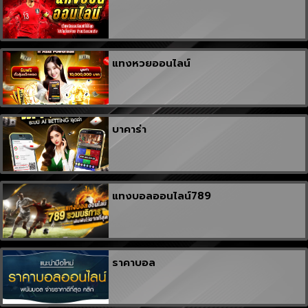
แทงหวยออนไลน์
บาคาร่า
แทงบอลออนไลน์789
ราคาบอล