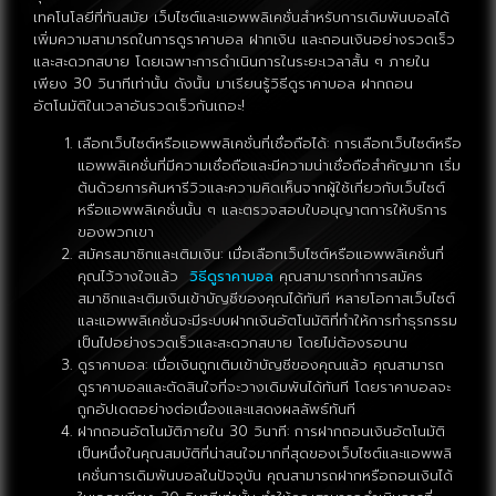
เทคโนโลยีที่ทันสมัย เว็บไซต์และแอพพลิเคชั่นสำหรับการเดิมพันบอลได้
เพิ่มความสามารถในการดูราคาบอล ฝากเงิน และถอนเงินอย่างรวดเร็ว
และสะดวกสบาย โดยเฉพาะการดำเนินการในระยะเวลาสั้น ๆ ภายใน
เพียง 30 วินาทีเท่านั้น ดังนั้น มาเรียนรู้วิธีดูราคาบอล ฝากถอน
อัตโนมัติในเวลาอันรวดเร็วกันเถอะ!
เลือกเว็บไซต์หรือแอพพลิเคชั่นที่เชื่อถือได้: การเลือกเว็บไซต์หรือ
แอพพลิเคชั่นที่มีความเชื่อถือและมีความน่าเชื่อถือสำคัญมาก เริ่ม
ต้นด้วยการค้นหารีวิวและความคิดเห็นจากผู้ใช้เกี่ยวกับเว็บไซต์
หรือแอพพลิเคชั่นนั้น ๆ และตรวจสอบใบอนุญาตการให้บริการ
ของพวกเขา
สมัครสมาชิกและเติมเงิน: เมื่อเลือกเว็บไซต์หรือแอพพลิเคชั่นที่
คุณไว้วางใจแล้ว
วิธีดูราคาบอล
คุณสามารถทำการสมัคร
สมาชิกและเติมเงินเข้าบัญชีของคุณได้ทันที หลายโอกาสเว็บไซต์
และแอพพลิเคชั่นจะมีระบบฝากเงินอัตโนมัติที่ทำให้การทำธุรกรรม
เป็นไปอย่างรวดเร็วและสะดวกสบาย โดยไม่ต้องรอนาน
ดูราคาบอล: เมื่อเงินถูกเติมเข้าบัญชีของคุณแล้ว คุณสามารถ
ดูราคาบอลและตัดสินใจที่จะวางเดิมพันได้ทันที โดยราคาบอลจะ
ถูกอัปเดตอย่างต่อเนื่องและแสดงผลลัพธ์ทันที
ฝากถอนอัตโนมัติภายใน 30 วินาที: การฝากถอนเงินอัตโนมัติ
เป็นหนึ่งในคุณสมบัติที่น่าสนใจมากที่สุดของเว็บไซต์และแอพพลิ
เคชั่นการเดิมพันบอลในปัจจุบัน คุณสามารถฝากหรือถอนเงินได้