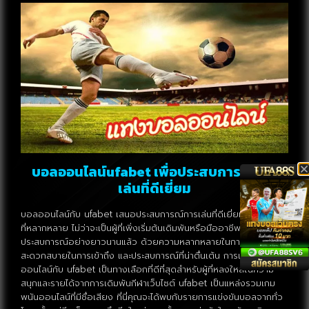
บอลออนไลน์ufabet เพื่อประสบการณ์การ
เล่นที่ดีเยี่ยม
บอลออนไลน์กับ ufabet เสนอประสบการณ์การเล่นที่ดีเยี่ยมให้กับผู้เล่น
ที่หลากหลาย ไม่ว่าจะเป็นผู้ที่เพิ่งเริ่มต้นเดิมพันหรือมืออาชีพที่มี
ประสบการณ์อย่างยาวนานแล้ว ด้วยความหลากหลายในการเล่น ความ
สะดวกสบายในการเข้าถึง และประสบการณ์ที่น่าตื่นเต้น การเล่นบอล
ออนไลน์กับ ufabet เป็นทางเลือกที่ดีที่สุดสำหรับผู้ที่หลงใหลในความ
สนุกและรายได้จากการเดิมพันกีฬาเว็บไซต์ ufabet เป็นแหล่งรวมเกม
พนันออนไลน์ที่มีชื่อเสียง ที่นี่คุณจะได้พบกับรายการแข่งขันบอลจากทั่ว