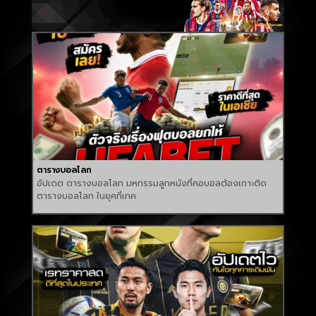
ตารางบอลโลก
อัปเดต ตารางบอลโลก มหกรรมลูกหนังที่คอบอลต้องเกาะติด
ตารางบอลโลก ในยุคที่เทค