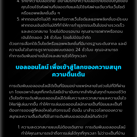
รักษาความปลอดภัย: อย่าลืมรักษาความปลอดภัยของบัญชีของ
คุณโดยใช้รหัสผ่านที่ปลอดภัยและไม่ใช้รหัสผ่านเดียวกับเว็บไซต์
หรือแอพพลิเคชั่นอื่น ๆ
ฝากถอนอัตโนมัติ: หลายโอกาสเว็บไซต์และแอพพลิเคชั่นจะมีระบบ
ฝากถอนเงินอัตโนมัติที่ทำให้การทำธุรกรรมเป็นไปอย่างรวดเร็ว
และสะดวกสบาย โดยไม่ต้องรอนาน คุณสามารถฝากหรือถอน
เงินได้ตลอด 24 ชั่วโมง โดยไม่มีข้อจำกัด
ด้วยการเลือกใช้เว็บไซต์หรือแอพพลิเคชั่นที่มีมาตรฐานระดับสากล และมี
ความมั่นใจในการดูราคาบอลแบบตลอด 24 ชั่วโมง คุณจะสามารถ
ทำการเดิมพันอย่างมั่นใจและสบายใจได้ทุกเวลา
บอลออนไลน์ เพื่อเข้าสู่โลกของความสนุก
ความตื่นเต้น
การเดิมพันบอลออนไลน์ได้เป็นที่นิยมอย่างแพร่หลายในช่วงไม่กี่ปีที่ผ่าน
มา โดยเฉพาะในยุคที่เทคโนโลยีเข้ามามีบทบาทสำคัญในทุกด้านของชีวิต
เว็บไซต์การเดิมพันบอลออนไลน์ได้เพิ่มความสะดวกสบายและความมั่นใจ
ให้แก่ผู้เล่นมากขึ้น ทำให้การเล่นบอลออนไลน์กลายเป็นที่นิยมและเป็นที่
ต้องการของผู้ที่หลงใหลในกิจกรรมนี้ ดังนั้น มาสำรวจโลกของความ
สนุกและความตื่นเต้นที่มีในการเดิมพันบอลออนไลน์กันดีกว่า!
ความสะดวกสบายแบบไม่ต้องเดินทาง: การเดิมพันบอลออนไลน์
ทำให้คุณสามารถเข้าถึงการเล่นได้ทุกที่ทุกเวลา ไม่ว่าจะเป็นที่บ้าน