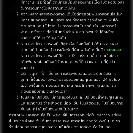
ที่ทำงาน หรือที่ใดก็ได้ที่มีการเชื่อมต่ออินเทอร์เน็ต ไม่ต้องใช้เวลา
ในการเดินทางไปยังสถานที่เดิมพัน
ความหลากหลายของตลาด: เว็บไซต์การเดิมพันบอลออนไลน์มัก
มีการเสนอตลาดแบบหลากหลายที่คุณสามารถเลือกเดิมพันได้
ตามความชอบ ไม่ว่าจะเป็นการเดิมพันในลีกชั้นนำ เหตุการณ์
พิเศษ หรือการแข่งขันในทวีปต่าง ๆ คุณจะพบว่ามีตัวเลือก
มากมายที่ให้คุณได้สนุกไปกับ
ราคาและอัตราต่อรองที่แข็งแกร่ง: สิ่งหนึ่งที่ทำให้การเล่นบอล
ออนไลน์น่าสนใจกว่าการเดิมพันที่บ้านพนันท้องถิ่นคือ
แทงบอล
ราคาและอัตราต่อรองที่มีความแข็งแกร่งมากขึ้น โดยเว็บไซต์การ
เดิมพันออนไลน์มักจะมีอัตราต่อรองที่ดีกว่าและราคาที่คุ้มค่า
มากกว่า
บริการลูกค้าที่ดี: เว็บไซต์การเดิมพันบอลออนไลน์มักมีบริการ
ลูกค้าที่เป็นมืออาชีพและพร้อมช่วยเหลือคุณตลอด 24 ชั่วโมง
ไม่ว่าจะเป็นผ่านทางอีเมล แชทสด หรือโทรศัพท์ คุณสามารถ
ติดต่อสอบถามได้ตลอดเวลา
โบนัสและโปรโมชั่น: มีการเสนอโบนัสและโปรโมชั่นสำหรับผู้เล่นใหม่
และสมาชิกประจำอย่างต่อเนื่อง เช่น โบนัสต้อนรับ โปรโมชั่นการ
คืนเงิน หรือโปรโมชั่นพิเศษในวันเกิด
การเดิมพันบอลออนไลน์ไม่เพียงแค่เป็นการลงทุนที่ดีในเวลาว่าง แต่ยัง
เป็นที่น่าสนใจและตื่นเต้นที่จะสร้างประสบการณ์ที่น่าจดจำ ดังนั้น มาเข้า
ร่วมโลกของความสนุกและความตื่นเต้นของบอลออนไลน์กันเถอะ