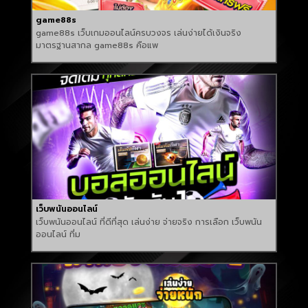
game88s
game88s เว็บเกมออนไลน์ครบวงจร เล่นง่ายได้เงินจริง
มาตรฐานสากล game88s คือแพ
เว็บพนันออนไลน์
เว็บพนันออนไลน์ ที่ดีที่สุด เล่นง่าย จ่ายจริง การเลือก เว็บพนัน
ออนไลน์ ที่ม