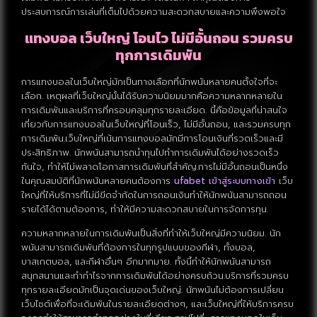
ประสบการณ์การเล่นที่เต็มไปด้วยความสะดวกสบายและความพึงพอใจ
แทงบอล
เว็บใหญ่ โอนไว ไม่มีอั้นถอน รวมครบ
ทุกการเดิมพัน
การแทงบอลในเว็บใหญ่มักเป็นทางเลือกที่นักพนันหลายคนตั้งใจที่จะ
เลือก. เหตุผลที่เว็บใหญ่นั้นได้รับความนิยมมากคือความหลากหลายใน
การเดิมพันและบริการที่ครอบคลุมทุกรายละเอียด. นี้คือข้อมูลที่น่าสนใจ
เกี่ยวกับการแทงบอลในเว็บใหญ่ที่โอนเร็ว, ไม่มีอั้นถอน, และรวมครบทุก
การเดิมพัน.เว็บใหญ่ที่เน้นการแทงบอลมักมีการโอนเงินที่รวดเร็วและมี
ประสิทธิภาพ. นักพนันสามารถนำทุนไปทำการเดิมพันได้อย่างรวดเร็ว
ทันใจ, ทำให้ไม่พลาดโอกาสการเดิมพันที่สำคัญ.การไม่มีอั้นถอนเป็นหนึ่ง
ในคุณสมบัติที่นักพนันหลายคนต้องการ
ufabet เข้าสู่ระบบทางเข้า
เว็บ
ใหญ่ที่ให้บริการที่ไม่มีขีดจำกัดในการถอนเงินทำให้นักพนันสามารถถอน
รายได้ได้ตามต้องการ, ทำให้มีความสะดวกสบายในการจัดการทุน.
ความหลากหลายในการเดิมพันเป็นสิ่งที่ทำให้เว็บใหญ่มีความนิยม. นัก
พนันสามารถเดิมพันที่ต้องการในทุกรูปแบบของกีฬา, ทั้งบอล,
บาสเกตบอล, และกีฬาอื่นๆ อีกมากมาย. ทั้งนี้ทำให้นักพนันสามารถ
สนุกสนานและทำกำไรจากการเดิมพันได้อย่างครบถ้วน.บริการที่รวมครบ
ทุกรายละเอียดมักเป็นจุดเด่นของเว็บใหญ่. นักพนันไม่ต้องการเปลี่ยน
เว็บไซต์เพื่อที่จะเดิมพันในรายละเอียดต่างๆ, และเว็บใหญ่ที่ให้บริการครบ