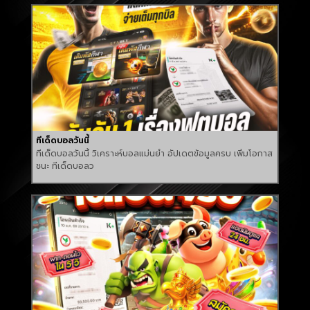
ทีเด็ดบอลวันนี้
ทีเด็ดบอลวันนี้ วิเคราะห์บอลแม่นยำ อัปเดตข้อมูลครบ เพิ่มโอกาส
ชนะ ทีเด็ดบอลว