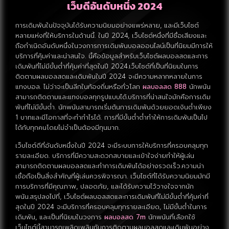
เว็บดีอันดับหนึ่ง 2024
การเดิมพันในปัจจุบันได้รับความนิยมอย่างแพร่หลาย, และมีเว็บไซต์
หลายแห่งที่ให้บริการในด้านนี้. ในปี 2024, เว็บไซต์หนึ่งที่มีชื่อเสียงและ
ถือกำเนิดอันดับหนึ่งในวงการการเดิมพันบอลออนไลน์เป็นที่นิยมมีการให้
บริการที่คุ้มค่าและน่าสนใจ. นี้คือข้อมูลสำหรับเว็บไซต์ผลบอลสดและการ
เดิมพันที่ไม่มีขั้นต่ำที่คุ้มค่าที่สุดในปี 2024.เว็บไซต์ที่เป็นที่นิยมในการ
ติดตามผลบอลสดและเดิมพันในปี 2024 จะมีความหลากหลายในการ
แทงบอล. ไม่ว่าจะเป็นลีกในท้องถิ่นหรือทั่วโลก
ผลบอลสด 888
นักพนัน
สามารถติดตามและแทงบอลทุกรูปแบบได้.บริการที่น่าสนใจมักคือการเดิม
พันที่ไม่มีขั้นต่ำ. นักพนันสามารถเริ่มต้นการเดิมพันด้วยยอดเงินต่ำเพียง
1 บาทและมีโอกาสที่จะทำกำไรได้. การที่มีขั้นต่ำต่ำทำให้การเดิมพันเป็นไป
ได้กับทุกคนโดยไม่จำเป็นต้องมีทุนมาก.
เว็บไซต์ดีที่อันดับหนึ่งในปี 2024 จะมีระบบการให้บริการที่ครอบคลุมทุก
รายละเอียด. บริการที่มีความสะดวกสบายและเข้าใจง่ายทำให้ผู้เล่น
สามารถติดตามผลบอลสดและทำการเดิมพันได้อย่างรวดเร็ว.ความน่า
เชื่อถือเป็นสิ่งสำคัญที่ผู้เล่นควรพิจารณา. เว็บไซต์ที่ได้รับความนิยมมักมี
การบริการที่มีคุณภาพ, ปลอดภัย, และได้รับความไว้วางใจจากนัก
พนัน.สรุปลงไปที่, เว็บไซต์ผลบอลสดและการเดิมพันที่ไม่มีขั้นต่ำที่คุ้มค่าที่
สุดในปี 2024 จะมีบริการที่ครอบคลุมทุกรายละเอียด, ไม่มีขั้นต่ำในการ
เดิมพัน, และเป็นที่นิยมในวงการ
ผลบอลสด 7m
นักพนันที่เลือกใช้
เว็บไซต์นี้สามารถเพลิดเพลินกับการติดตามผลบอลสดและเดิมพันอย่าง