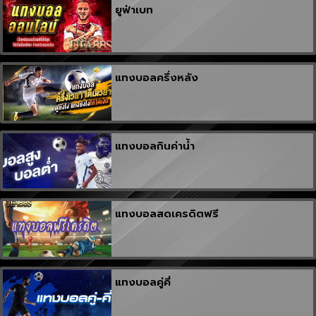
ยูฟ่าเบท
แทงบอลครึ่งหลัง
แทงบอลกินค่าน้ำ
แทงบอลสดเครดิตฟรี
แทงบอลคู่คี่