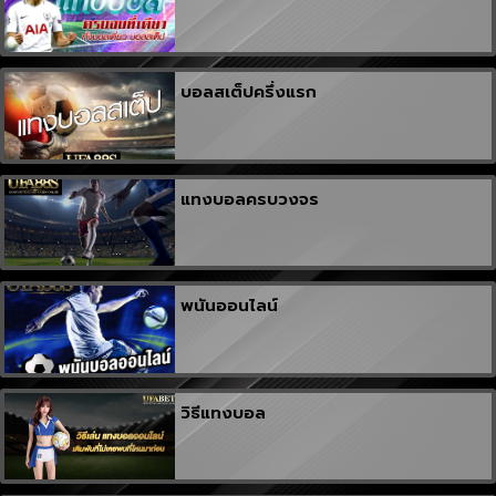
บอลสเต็ปครึ่งแรก
แทงบอลครบวงจร
พนันออนไลน์
วิธีแทงบอล