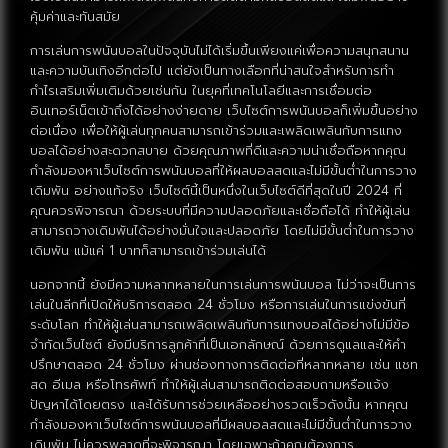
คุ้มค่าและทันสมัย
การเล่นการพนันบอลในปัจจุบันไม่ได้เริ่มขึ้นเพียงแค่เพื่อความสนุกสนาน
และความบันเทิงอีกต่อไป แต่ยังเป็นทางเลือกที่น่าสนใจสำหรับการทำ
กำไรเสริมเพิ่มเติมด้วยเช่นกัน ในยุคที่เทคโนโลยีและการเชื่อมต่อ
อินเทอร์เน็ตเข้าถึงได้อย่างง่ายดาย เว็บไซต์การพนันบอลก็เพิ่มขึ้นอย่าง
ต่อเนื่อง เพื่อให้ผู้เล่นทุกคนสามารถเข้าร่วมและเพลิดเพลินกับการแทง
บอลได้อย่างสะดวกสบาย ด้วยคุณภาพที่ดีและความน่าเชื่อถือหากคุณ
กำลังมองหาเว็บไซต์การพนันบอลที่ให้ผลบอลสดและไม่มีขั้นต่ำในการวาง
เดิมพัน อย่างแท้จริง เว็บไซต์นี้เป็นหนึ่งในเว็บไซต์ดีที่สุดในปี 2024 ที่
คุณควรพิจารณา ด้วยระบบที่มีความปลอดภัยและเชื่อถือได้ ทำให้ผู้เล่น
สามารถวางเดิมพันได้อย่างมั่นใจและปลอดภัย โดยไม่มีขั้นต่ำในการวาง
เดิมพัน แม้แค่ 1 บาทก็สามารถเข้าร่วมเล่นได้
นอกจากนี้ ยังมีความหลากหลายในการเล่นการพนันบอล ไม่ว่าจะเป็นการ
เล่นในลีกที่เปิดให้บริการตลอด 24 ชั่วโมง หรือการเล่นในการแข่งขันที่
ระดับโลก ทำให้ผู้เล่นสามารถเพลิดเพลินกับการแทงบอลได้อย่างไม่มีข้อ
จำกัดเว็บไซต์ ยังมีบริการลูกค้าที่เป็นเอกลักษณ์ ด้วยการดูแลและให้คำ
ปรึกษาตลอด 24 ชั่วโมง ผ่านช่องทางการติดต่อที่หลากหลาย เช่น แชท
สด อีเมล หรือโทรศัพท์ ทำให้ผู้เล่นสามารถติดต่อสอบถามหรือแจ้ง
ปัญหาได้โดยตรง และได้รับการช่วยเหลืออย่างรวดเร็วดังนั้น หากคุณ
กำลังมองหาเว็บไซต์การพนันบอลที่มีผลบอลสดและไม่มีขั้นต่ำในการวาง
เดิมพัน ไม่ควรพลาดที่จะพิจารณา โดยเฉพาะถ้าคุณต้องการ