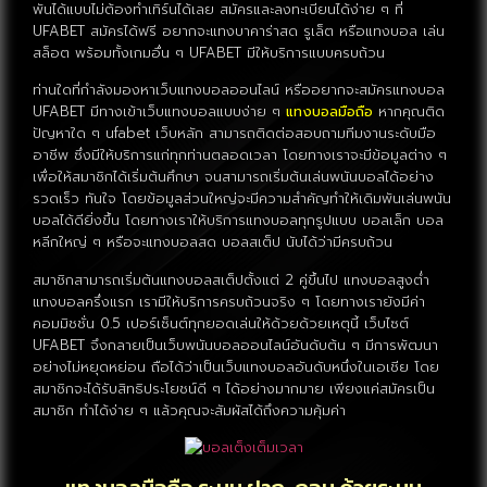
พันได้แบบไม่ต้องทำเทิร์นได้เลย สมัครและลงทะเบียนได้ง่าย ๆ ที่
UFABET สมัครได้ฟรี อยากจะแทงบาคาร่าสด รูเล็ต หรือแทงบอล เล่น
สล็อต พร้อมทั้งเกมอื่น ๆ UFABET มีให้บริการแบบครบถ้วน
ท่านใดที่กำลังมองหาเว็บแทงบอลออนไลน์ หรืออยากจะสมัครแทงบอล
UFABET มีทางเข้าเว็บแทงบอลแบบง่าย ๆ
แทงบอลมือถือ
หากคุณติด
ปัญหาใด ๆ ufabet เว็บหลัก สามารถติดต่อสอบถามทีมงานระดับมือ
อาชีพ ซึ่งมีให้บริการแก่ทุกท่านตลอดเวลา โดยทางเราจะมีข้อมูลต่าง ๆ
เพื่อให้สมาชิกได้เริ่มต้นศึกษา จนสามารถเริ่มต้นเล่นพนันบอลได้อย่าง
รวดเร็ว ทันใจ โดยข้อมูลส่วนใหญ่จะมีความสำคัญทำให้เดิมพันเล่นพนัน
บอลได้ดียิ่งขึ้น โดยทางเราให้บริการแทงบอลทุกรูปแบบ บอลเล็ก บอล
หลีกใหญ่ ๆ หรือจะแทงบอลสด บอลสเต็ป นับได้ว่ามีครบถ้วน
สมาชิกสามารถเริ่มต้นแทงบอลสเต็ปตั้งแต่ 2 คู่ขึ้นไป แทงบอลสูงต่ำ
แทงบอลครึ่งแรก เรามีให้บริการครบถ้วนจริง ๆ โดยทางเรายังมีค่า
คอมมิชชั่น 0.5 เปอร์เซ็นต์ทุกยอดเล่นให้ด้วยด้วยเหตุนี้ เว็บไซต์
UFABET จึงกลายเป็นเว็บพนันบอลออนไลน์อันดับต้น ๆ มีการพัฒนา
อย่างไม่หยุดหย่อน ถือได้ว่าเป็นเว็บแทงบอลอันดับหนึ่งในเอเชีย โดย
สมาชิกจะได้รับสิทธิประโยชน์ดี ๆ ได้อย่างมากมาย เพียงแค่สมัครเป็น
สมาชิก ทำได้ง่าย ๆ แล้วคุณจะสัมผัสได้ถึงความคุ้มค่า