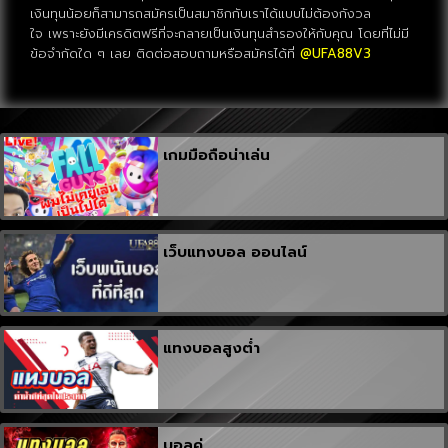
เงินทุนน้อยก็สามารถสมัครเป็นสมาชิกกับเราได้แบบไม่ต้องกังวล
ใจ เพราะยังมีเครดิตฟรีที่จะกลายเป็นเงินทุนสำรองให้กับคุณ โดยที่ไม่มี
ข้อจำกัดใด ๆ เลย
ติดต่อสอบถามหรือสมัครได้ที่
@UFA88V3
เกมมือถือน่าเล่น
เว็บแทงบอล ออนไลน์
แทงบอลสูงต่ำ
บอลคู่