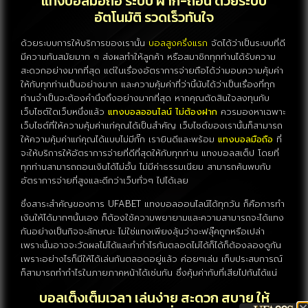
แทงบอลมือถือ ระบบ ฝาก-ถอน ด้วยระบบ
อัตโนมัติ รวดเร็วทันใจ
ด้วยระบบการให้บริการของเรานั้น
บอลสูงครึ่งแรก
จัดได้ว่าเป็นระบบที่ดี
มีความทันสมัยมาก ๆ ส่งผลทำให้ลูกค้า หรือสมาชิกทุกท่านได้รับความ
สะดวกอย่างมากที่สุด แต่ในเรื่องอัตราการจ่ายถือได้ว่ามอบความคุ้มค่า
ให้กับทุกท่านเป็นอย่างมาก และความคุ้มค่าที่ว่านี้นับได้ว่าเป็นเรื่องที่ทุก
ท่านจำเป็นจะต้องคำนึงถึงอย่างมากที่สุด หากคุณตัดสินใจลงทุนกับ
เว็บไซต์ใดเว็บหนึ่งแล้ว
แทงบอลออนไลน์ ไม่ต้องฝาก
ควรมองหาเฉพาะ
เว็บไซต์ที่ให้ความคุ้มค่าแก่คุณได้เป็นสำคัญ เว็บไซต์ของเรานั้นก็สามารถ
ให้ความคุ้มค่าแก่คุณได้แบบไม่มีกั๊ก เรายินดีและพร้อม
แทงบอลมือถือ
ที่
จะให้บริการให้อัตราการจ่ายที่ดีที่สุดให้กับทุกท่าน แทงบอลสเต็ป โดยที่
ทุกท่านสามารถถอนเงินได้ไม่อั้น ไม่มีค่าธรรมเนียม สามารถค้นพบกับ
อัตราการจ่ายที่สูงและดีกว่าเว็บทั่วๆ ไปได้เลย
ซึ่งสาระสำคัญของการ UFABET แทงบอลออนไลน์ได้ทุกวัน ก็คือการทำ
เงินให้ได้มากๆนั้นเอง ก็ต้องใช้ความพยายามและความสามารถจะได้แทง
กันอย่างเป็นกิจจะลักษณะ ไม่ใช่แทงเพียงลุ้นว่าจะฟลุ๊คถูกหรือเปล่า
เพราะนั้นอาจจะวัดผลไม่ได้และทำกำไรกันตลอดไม่ได้ก็ได้ก็ต้องลองดูกัน
เพราะอย่างไรก็มีให้ได้เล่นกันตลอดอยู่แล้ว ค่อยๆเล่น เก็บประสบการณ์
ก็สามารถทำกำไรในภายภาคหน้าได้เช่นกัน ซึ่งคุ้มค่ากับที่เสียไปกันได้แน่
บอลเต็งเต็มเวลา เล่นง่าย สะดวก สบาย ให้