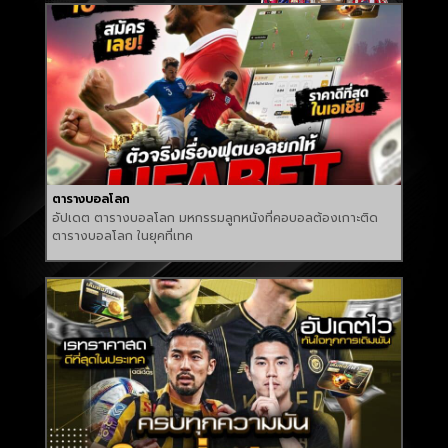
ตารางบอลโลก
อัปเดต ตารางบอลโลก มหกรรมลูกหนังที่คอบอลต้องเกาะติด
ตารางบอลโลก ในยุคที่เทค