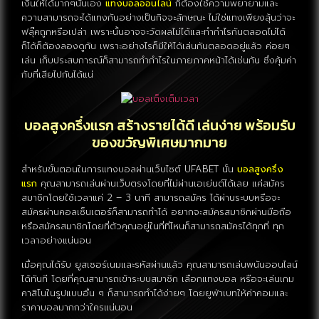
เงินให้ได้มากๆนั้นเอง
แทงบอลออนไลน์
ก็ต้องใช้ความพยายามและ
ความสามารถจะได้แทงกันอย่างเป็นกิจจะลักษณะ ไม่ใช่แทงเพียงลุ้นว่าจะ
ฟลุ๊คถูกหรือเปล่า เพราะนั้นอาจจะวัดผลไม่ได้และทำกำไรกันตลอดไม่ได้
ก็ได้ก็ต้องลองดูกัน เพราะอย่างไรก็มีให้ได้เล่นกันตลอดอยู่แล้ว ค่อยๆ
เล่น เก็บประสบการณ์ก็สามารถทำกำไรในภายภาคหน้าได้เช่นกัน ซึ่งคุ้มค่า
กับที่เสียไปกันได้แน่
บอลสูงครึ่งแรก สร้างรายได้ดี เล่นง่าย พร้อมรับ
ของขวัญพิเศษมากมาย
สำหรับขั้นตอนในการแทงบอลผ่านเว็บไซต์ UFABET นั้น
บอลสูงครึ่ง
แรก
คุณสามารถเล่นผ่านเว็บตรงโดยที่ไม่ผ่านเอเย่นต์ได้เลย แค่สมัคร
สมาชิกโดยใช้เวลาแค่ 2 – 3 นาที สามารถสมัคร ได้ผ่านระบบหรือจะ
สมัครผ่านคอลเซ็นเตอร์ก็สามารถทำได้ อยากจะสมัครสมาชิกผ่านมือถือ
หรือสมัครสมาชิกโดยที่ตัวคุณอยู่ในที่ที่ไหนก็สามารถสมัครได้ทุกที่ ทุก
เวลาอย่างแน่นอน
เมื่อคุณได้รับ ยูสเซอร์เนมและรหัสผ่านแล้ว คุณสามารถเล่นพนันออนไลน์
ได้ทันที โดยที่คุณสามารถเข้าระบบสมาชิก เลือกแทงบอล หรือจะเล่นเกม
คาสิโนในรูปแบบอื่น ๆ ก็สามารถทำได้ง่ายๆ โดยยูฟ่าเบทให้ค่าคอมและ
ราคาบอลมากกว่าใครแน่นอน