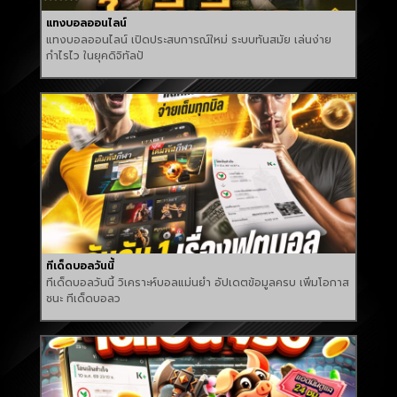
แทงบอลออนไลน์
แทงบอลออนไลน์ เปิดประสบการณ์ใหม่ ระบบทันสมัย เล่นง่าย
กำไรไว ในยุคดิจิทัลปั
ทีเด็ดบอลวันนี้
ทีเด็ดบอลวันนี้ วิเคราะห์บอลแม่นยำ อัปเดตข้อมูลครบ เพิ่มโอกาส
ชนะ ทีเด็ดบอลว