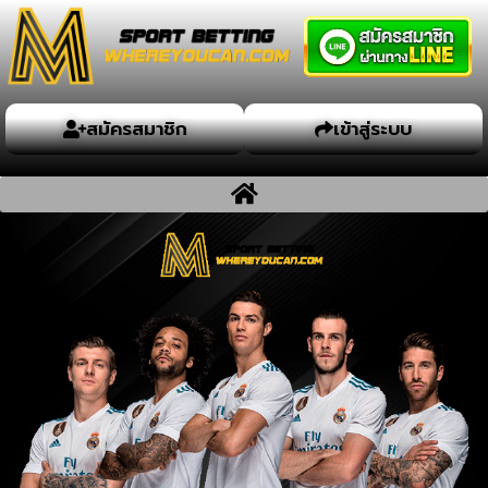
สมัครสมาชิก
เข้าสู่ระบบ