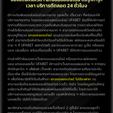
เวลา บริการดีตลอด 24 ชั่วโมง
มีการเดิมพันออนไลน์อย่างมากมาย บอลเต็ง เต็มเวลา ที่พร้อมจะให้
บริการแก่ทุกท่าน โดยเฉพาะบอลสดออนไลน์ UFABET ยินดีให้บริการแก่
ทุกท่านที่ต้องการอยากจะวางเดิมพันระดับคุณภาพ ทางเรามีบอลให้ทุก
ท่านได้เลือกเล่นอย่างหลากหลายมาก ๆ สามารถแทงบอลได้เหมือนกับ
คุณอยู่ที่สนาม
แทงบอลออนไลน์
คุณสามารถเล่นหรือเดิมพันที่ไหนก็ได้
ทุกที่ สามารถเดิมพันได้แบบไม่ต้องทำเทิร์นได้เลย สมัครและลงทะเบียนได้
ง่าย ๆ ที่ UFABET สมัครได้ฟรี อยากจะแทงบาคาร่าสด รูเล็ต หรือแทง
บอล เล่นสล็อต พร้อมทั้งเกมอื่น ๆ UFABET มีให้บริการแบบครบถ้วน
ท่านใดที่กำลังมองหาเว็บแทงบอลออนไลน์ หรืออยากจะสมัครแทง
บอล แทงบอลสเต็ป UFABET มีทางเข้าเว็บแทงบอลแบบง่าย ๆ หากคุณ
ติดปัญหาใด ๆ ufabet เว็บหลัก สามารถติดต่อสอบถามทีมงานระดับ
มืออาชีพ ซึ่งมีให้บริการแก่ทุกท่านตลอดเวลา โดยทางเราจะมีข้อมูลต่าง
ๆ เพื่อให้สมาชิกได้เริ่มต้นศึกษา
แทงบอลออนไลน์ ไม่ต้องฝาก
จน
สามารถเริ่มต้นเล่นพนันบอลได้อย่างรวดเร็ว ทันใจ โดยข้อมูลส่วนใหญ่
จะมีความสำคัญทำให้เดิมพันเล่นพนันบอลได้ดียิ่งขึ้น โดยทางเราให้
บริการแทงบอลทุกรูปแบบ บอลเล็ก บอลหลีกใหญ่ ๆ หรือจะแทงบอลสด
บอลสเต็ป นับได้ว่ามีครบถ้วน
สมาชิกสามารถเริ่มต้นแทงบอลสเต็ปตั้งแต่ 2 คู่ขึ้นไป แทงบอลสูงต่ำ
แทงบอลครึ่งแรก เรามีให้บริการครบถ้วนจริง ๆ โดยทางเรายังมีค่า