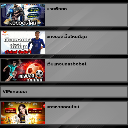
มวยพักยก
แทงบอลเว็บไหนดีสุด
เว็บแทงบอลsbobet
VIPแทงบอล
แทงหวยออนไลน์