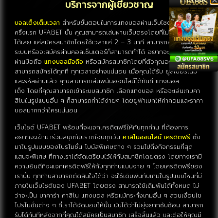
บริการจากผู้เชี่ยวชาญ
บอลเต็งเต็มเวลา
สำหรับขั้นตอนในการแทงบอลผ่านเว็บไซต์ บอลสูง
ครึ่งแรก UFABET นั้น คุณสามารถเล่นผ่านเว็บตรงโดยที่ไม่ผ่านเอเย่นต์
ได้เลย แค่สมัครสมาชิกโดยใช้เวลาแค่ 2 – 3 นาที สามารถสมัคร ได้ผ่าน
ระบบหรือจะสมัครผ่านคอลเซ็นเตอร์ก็สามารถทำได้ อยากจะสมัครสมาชิก
ผ่านมือถือ
แทงบอลมือถือ
หรือสมัครสมาชิกโดยที่ตัวคุณอยู่ในที่ที่ไหนก็
สามารถสมัครได้ทุกที่ ทุกเวลาอย่างแน่นอน เมื่อคุณได้รับ ยูสเซอร์เนม
และรหัสผ่านแล้ว คุณสามารถเล่นพนันออนไลน์ได้ทันที แทงบอล
เต็ง โดยที่คุณสามารถเข้าระบบสมาชิก เลือกแทงบอล หรือจะเล่นเกมคา
สิโนในรูปแบบอื่น ๆ ก็สามารถทำได้ง่ายๆ โดยยูฟ่าเบทให้ค่าคอมและราคา
บอลมากกว่าใครแน่นอน
เว็บไซต์ UFABET พร้อมที่จะแจกเครดิตฟรีให้กับทุกท่าน ที่ต้องการ
อยากจะเข้ามาร่วมสนุกกับเราเกือบทุกวัน
คาสิโนออนไลน์ เครดิตฟรี
ซึ่ง
มาในรูปแบบของโปรโมชั่น โบนัสพิเศษต่าง ๆ รวมไปถึงกิจกรรมที่สุด
แสนจะพิเศษ ที่ทางเราได้จัดเตรียมไว้ให้กับสมาชิกโดยตรง โดยทางเรามี
ความยินดีที่จะแจกเครดิตฟรีให้กับทุกท่านแบบง่าย ๆ โดยเครดิตฟรีของ
เรานั้น ทุกท่านสามารถตัดสินใจได้ว่า จะใช้เดิมพันกับเกมในรูปแบบไหนที่มี
ภายในเว็บไซต์ของ UFABET โดยตรง สามารถใช้เดิมพันได้ทั้งหมด ไม่
ว่าจะเป็น บาคาร่า คาสิโน แทงบอล หรือแม้กระทั่งเกมอื่น ๆ ส่วนเงื่อนไข
โปรโมชั่นต่าง ๆ ที่เราได้จัดมอบให้นั้น นับได้ว่าไม่ยุ่งยากซับซ้อน สามารถ
รับได้ทันทีหลังจากที่คุณได้สมัครเป็นสมาชิก เสร็จสิ้นแล้ว และต่อให้คุณมี